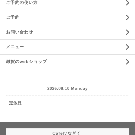
ご予約の使い方
ご予約
お問い合わせ
メニュー
雑貨のwebショップ
2026.08.10 Monday
定休日
Cafeひなぎく