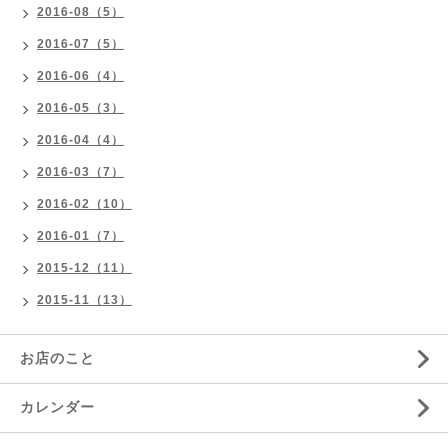
2016-08（5）
2016-07（5）
2016-06（4）
2016-05（3）
2016-04（4）
2016-03（7）
2016-02（10）
2016-01（7）
2015-12（11）
2015-11（13）
お店のこと
カレンダー