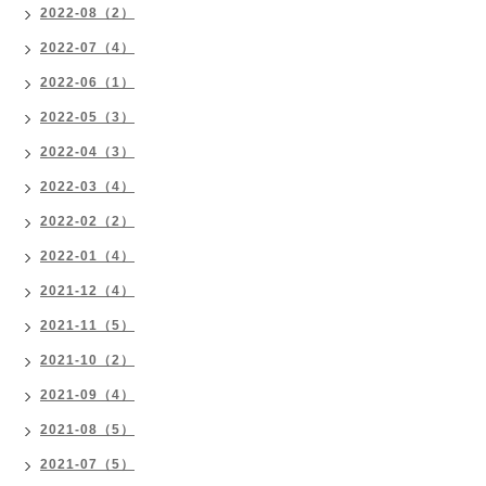
2022-08（2）
2022-07（4）
2022-06（1）
2022-05（3）
2022-04（3）
2022-03（4）
2022-02（2）
2022-01（4）
2021-12（4）
2021-11（5）
2021-10（2）
2021-09（4）
2021-08（5）
2021-07（5）