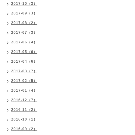
2017-10（3）
2017-09（3）
2017-08（2）
2017-07（3）
2017-06（4）
2017-05（6）
2017-04（6）
2017-03（7）
2017-02（5）
2017-01（4）
2016-12（7）
2016-11（2）
2016-10（1）
2016-09（2）