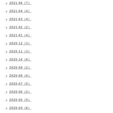
2021-06（7）
2021-04（4）
2021-03（4）
2021-02（2）
2021-01（4）
2020-12（3）
2020-11（3）
2020-10（6）
2020-09（2）
2020-08（6）
2020-07（5）
2020-06（2）
2020-05（5）
2020-04（6）