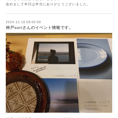
改めまして本日は本当にありがとうございました。
2024-12-18 09:00:00
神戸soriさんのイベント情報です。