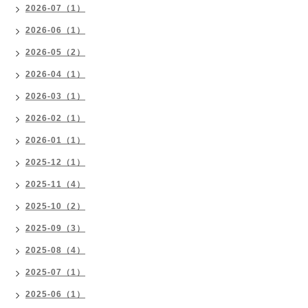
2026-07（1）
2026-06（1）
2026-05（2）
2026-04（1）
2026-03（1）
2026-02（1）
2026-01（1）
2025-12（1）
2025-11（4）
2025-10（2）
2025-09（3）
2025-08（4）
2025-07（1）
2025-06（1）