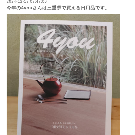
2024-12-18 08:47:00
今年の4youさんは三重県で買える日用品です。