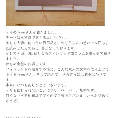
今年の4youさんが届きました。
テーマは三重県で買える日用品です。
美しく大切に使いたい日用品と、作り手さんの想いで今回もま
た読みごたえのある1冊となっております。
そして今回、3回目となるフィンランド旅コラムを書かせて頂き
ました。
かもめ食堂のお話しです。
フィンランドを紹介する場と、こんな素人の文章を取り上げて
下さる4youさん、そして読んで下さる方々には感謝ばかりで
す。
本当にいつもありがとうございます。
今号も信じられないことにフリーペーパー、無料です。
無くなり次第配布終了ですのでご興味ございましたらお早めに
どうぞ。