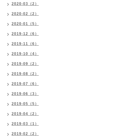
2020-03（2）
2020-02（2）
2020-01（5）
2019-12（6）
2019-11（6）
2019-10（4）
2019-09（2）
2019-08（2）
2019-07（6）
2019-06（3）
2019-05（5）
2019-04（2）
2019-03（1）
2019-02（2）