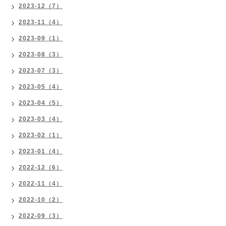
2023-12（7）
2023-11（4）
2023-09（1）
2023-08（3）
2023-07（3）
2023-05（4）
2023-04（5）
2023-03（4）
2023-02（1）
2023-01（4）
2022-12（6）
2022-11（4）
2022-10（2）
2022-09（3）