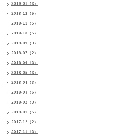
2019-01（3）
2018-12（5）
2018-11（5）
2018-10（5）
2018-09（3）
2018-07（2）
2018-06（3）
2018-05（3）
2018-04（3）
2018-03（6）
2018-02（3）
2018-01（5）
2017-12（2）
2017-11（3）