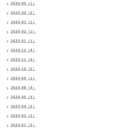
2025-05（1）
2025-04（2）
2025-03（1）
2025-02（1）
2025-01（1）
2024-12（4）
2024-11（4）
2024-10（5）
2024-09（1）
2024-08（4）
2024-05（3）
2024-04（2）
2024-02（2）
2024-01（3）