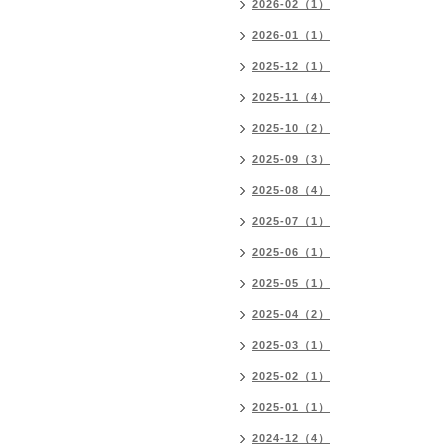
2026-02（1）
2026-01（1）
2025-12（1）
2025-11（4）
2025-10（2）
2025-09（3）
2025-08（4）
2025-07（1）
2025-06（1）
2025-05（1）
2025-04（2）
2025-03（1）
2025-02（1）
2025-01（1）
2024-12（4）