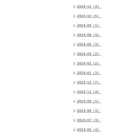
2024-11（4）
2024-10（5）
2024-09（1）
2024-08（4）
2024-05（3）
2024-04（2）
2024-02（2）
2024-01（3）
2023-12（7）
2023-11（4）
2023-09（1）
2023-08（3）
2023-07（3）
2023-05（4）