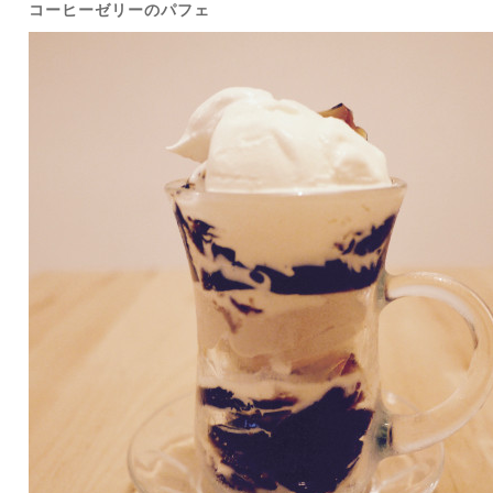
コーヒーゼリーのパフェ