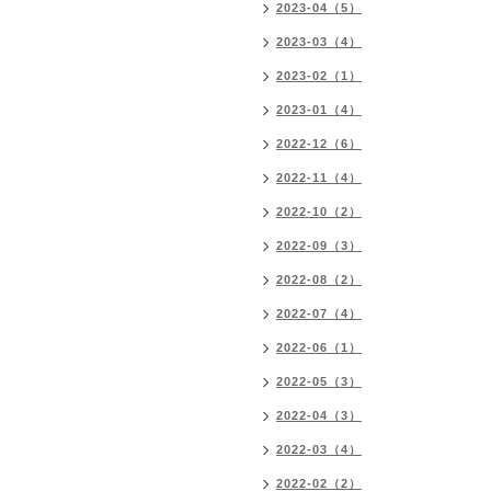
2023-04（5）
2023-03（4）
2023-02（1）
2023-01（4）
2022-12（6）
2022-11（4）
2022-10（2）
2022-09（3）
2022-08（2）
2022-07（4）
2022-06（1）
2022-05（3）
2022-04（3）
2022-03（4）
2022-02（2）