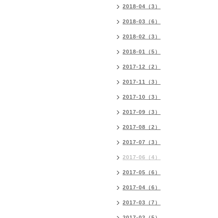
2018-04（3）
2018-03（6）
2018-02（3）
2018-01（5）
2017-12（2）
2017-11（3）
2017-10（3）
2017-09（3）
2017-08（2）
2017-07（3）
2017-06（4）
2017-05（6）
2017-04（6）
2017-03（7）
2017-02（5）