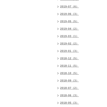
2019-07（6）
2019-06（3）
2019-05（5）
2019-04（2）
2019-03（1）
2019-02（2）
2019-01（3）
2018-12（5）
2018-11（5）
2018-10（5）
2018-09（3）
2018-07（2）
2018-06（3）
2018-05（3）