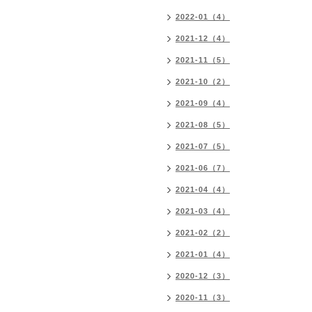
2022-01（4）
2021-12（4）
2021-11（5）
2021-10（2）
2021-09（4）
2021-08（5）
2021-07（5）
2021-06（7）
2021-04（4）
2021-03（4）
2021-02（2）
2021-01（4）
2020-12（3）
2020-11（3）