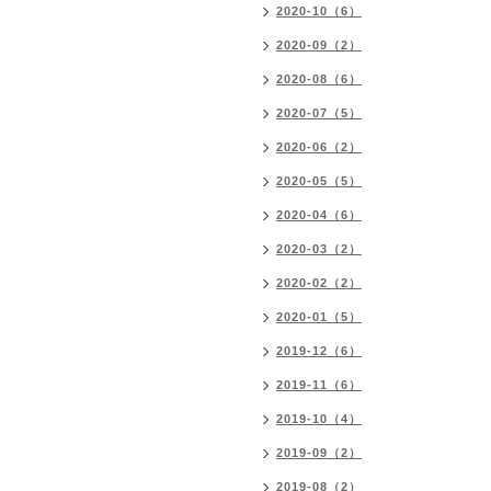
2020-10（6）
2020-09（2）
2020-08（6）
2020-07（5）
2020-06（2）
2020-05（5）
2020-04（6）
2020-03（2）
2020-02（2）
2020-01（5）
2019-12（6）
2019-11（6）
2019-10（4）
2019-09（2）
2019-08（2）