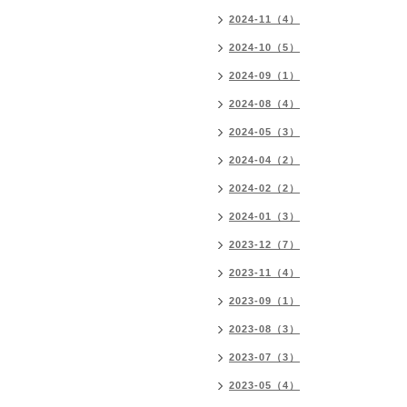
2024-11（4）
2024-10（5）
2024-09（1）
2024-08（4）
2024-05（3）
2024-04（2）
2024-02（2）
2024-01（3）
2023-12（7）
2023-11（4）
2023-09（1）
2023-08（3）
2023-07（3）
2023-05（4）