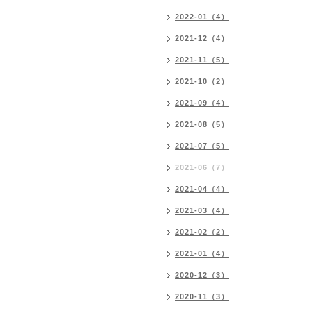
2022-01（4）
2021-12（4）
2021-11（5）
2021-10（2）
2021-09（4）
2021-08（5）
2021-07（5）
2021-06（7）
2021-04（4）
2021-03（4）
2021-02（2）
2021-01（4）
2020-12（3）
2020-11（3）