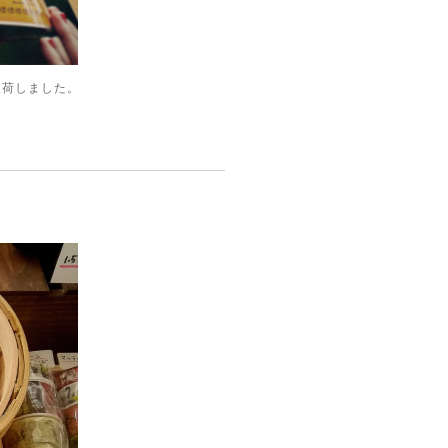
 入荷しました。