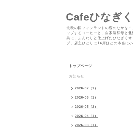
Cafeひなぎ
北欧の国フィンランドの森のなかをイ
ップするコーヒーと、自家製酵母と北
共に、ふんわりと仕上げたひなぎくオ
プ。店主ひとりに14席ほどの本当に
トップページ
お知らせ
2026-07（1）
2026-06（1）
2026-05（2）
2026-04（1）
2026-03（1）