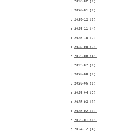
2026-02（1）
2026-01（1）
2025-12（1）
2025-11（4）
2025-10（2）
2025-09（3）
2025-08（4）
2025-07（1）
2025-06（1）
2025-05（1）
2025-04（2）
2025-03（1）
2025-02（1）
2025-01（1）
2024-12（4）