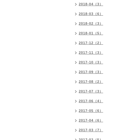
2018-04（3）
2018-03（6）
2018-02（3）
2018-01（5）
2017-12（2）
2017-11（3）
2017-10（3）
2017-09（3）
2017-08（2）
2017-07（3）
2017-06（4）
2017-05（6）
2017-04（6）
2017-03（7）
2017-02（5）