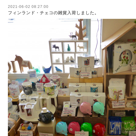
2021-06-02 08:27:00
フィンランド・チェコの雑貨入荷しました。