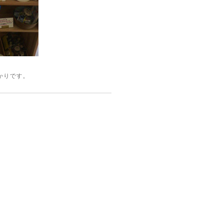
かりです。