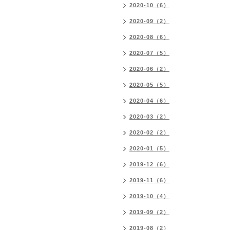
2020-10（6）
2020-09（2）
2020-08（6）
2020-07（5）
2020-06（2）
2020-05（5）
2020-04（6）
2020-03（2）
2020-02（2）
2020-01（5）
2019-12（6）
2019-11（6）
2019-10（4）
2019-09（2）
2019-08（2）