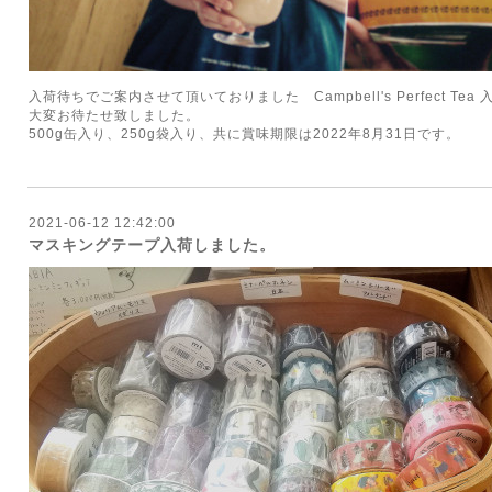
入荷待ちでご案内させて頂いておりました Campbell's Perfect Tea
大変お待たせ致しました。
500g缶入り、250g袋入り、共に賞味期限は2022年8月31日です。
2021-06-12 12:42:00
マスキングテープ入荷しました。