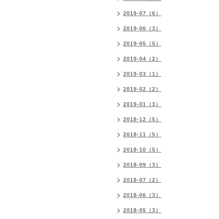
2019-07（6）
2019-06（3）
2019-05（5）
2019-04（2）
2019-03（1）
2019-02（2）
2019-01（3）
2018-12（5）
2018-11（5）
2018-10（5）
2018-09（3）
2018-07（2）
2018-06（3）
2018-05（3）