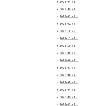
2023-04（5）
2023-03（4）
2023-02（1）
2023-01（4）
2022-12（6）
2022-11（4）
2022-10（2）
2022-09（3）
2022-08（2）
2022-07（4）
2022-06（1）
2022-05（3）
2022-04（3）
2022-03（4）
2022-02（2）