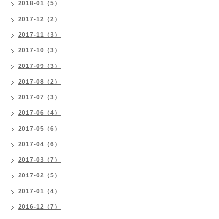
2018-01（5）
2017-12（2）
2017-11（3）
2017-10（3）
2017-09（3）
2017-08（2）
2017-07（3）
2017-06（4）
2017-05（6）
2017-04（6）
2017-03（7）
2017-02（5）
2017-01（4）
2016-12（7）