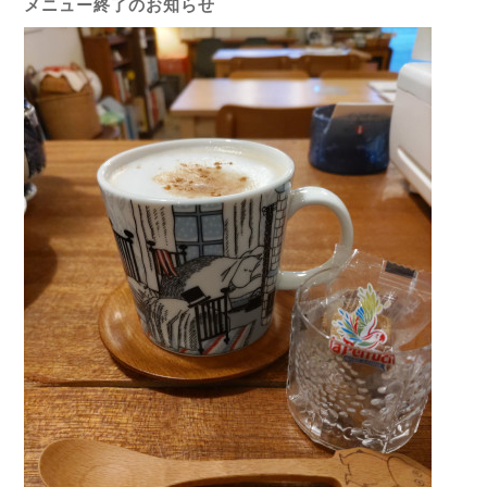
メニュー終了のお知らせ