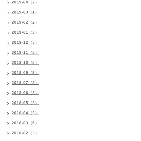
2019-04（2）
2019-03（1）
2019-02（2）
2019-01（3）
2018-12（5）
2018-11（5）
2018-10（5）
2018-09（3）
2018-07（2）
2018-06（3）
2018-05（3）
2018-04（3）
2018-03（6）
2018-02（3）