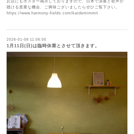
お店にもポスター掲示しておりますので、日本で演奏と歌声が
聴ける貴重な機会、ご興味ございましたらぜひご覧下さい。
https://www.harmony-fields.com/kardemimmit
2026-01-08 11:06:00
1月11日(日)は臨時休業とさせて頂きます。