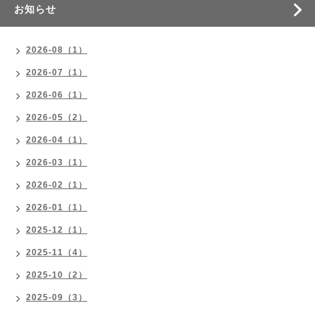
お知らせ
2026-08（1）
2026-07（1）
2026-06（1）
2026-05（2）
2026-04（1）
2026-03（1）
2026-02（1）
2026-01（1）
2025-12（1）
2025-11（4）
2025-10（2）
2025-09（3）