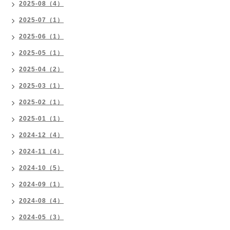
2025-08（4）
2025-07（1）
2025-06（1）
2025-05（1）
2025-04（2）
2025-03（1）
2025-02（1）
2025-01（1）
2024-12（4）
2024-11（4）
2024-10（5）
2024-09（1）
2024-08（4）
2024-05（3）