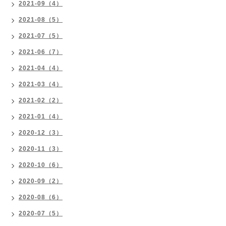
2021-09（4）
2021-08（5）
2021-07（5）
2021-06（7）
2021-04（4）
2021-03（4）
2021-02（2）
2021-01（4）
2020-12（3）
2020-11（3）
2020-10（6）
2020-09（2）
2020-08（6）
2020-07（5）