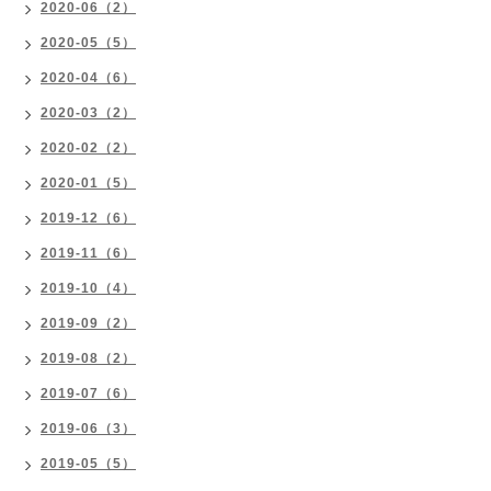
2020-06（2）
2020-05（5）
2020-04（6）
2020-03（2）
2020-02（2）
2020-01（5）
2019-12（6）
2019-11（6）
2019-10（4）
2019-09（2）
2019-08（2）
2019-07（6）
2019-06（3）
2019-05（5）