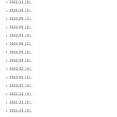
2022-11（4）
2022-10（2）
2022-09（3）
2022-08（2）
2022-07（4）
2022-06（1）
2022-05（3）
2022-04（3）
2022-03（4）
2022-02（2）
2022-01（4）
2021-12（4）
2021-11（5）
2021-10（2）