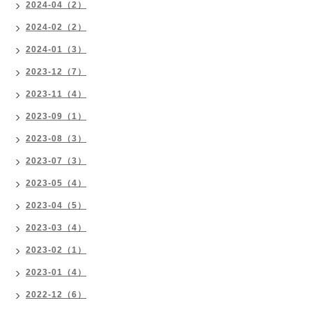
2024-04（2）
2024-02（2）
2024-01（3）
2023-12（7）
2023-11（4）
2023-09（1）
2023-08（3）
2023-07（3）
2023-05（4）
2023-04（5）
2023-03（4）
2023-02（1）
2023-01（4）
2022-12（6）