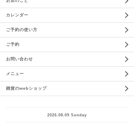
お店のこと
カレンダー
ご予約の使い方
ご予約
お問い合わせ
メニュー
雑貨のwebショップ
2026.08.09 Sunday