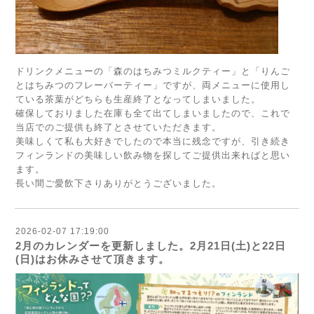
ドリンクメニューの「森のはちみつミルクティー」と「りんご
とはちみつのフレーバーティー」ですが、両メニューに使用し
ている茶葉がどちらも生産終了となってしまいました。
確保しておりました在庫も全て出てしまいましたので、これで
当店でのご提供も終了とさせていただきます。
美味しくて私も大好きでしたので本当に残念ですが、引き続き
フィンランドの美味しい飲み物を探してご提供出来ればと思い
ます。
長い間ご愛飲下さりありがとうございました。
2026-02-07 17:19:00
2月のカレンダーを更新しました。2月21日(土)と22日
(日)はお休みさせて頂きます。