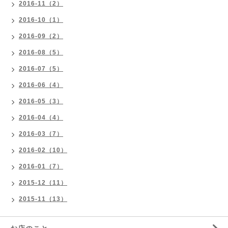
2016-11（2）
2016-10（1）
2016-09（2）
2016-08（5）
2016-07（5）
2016-06（4）
2016-05（3）
2016-04（4）
2016-03（7）
2016-02（10）
2016-01（7）
2015-12（11）
2015-11（13）