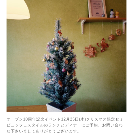
オープン10周年記念イベント12月25日(木)クリスマス限定セミ
ビュッフェスタイルのランチとディナーにご予約、お問い合わ
せ下さいましてありがとうございます。