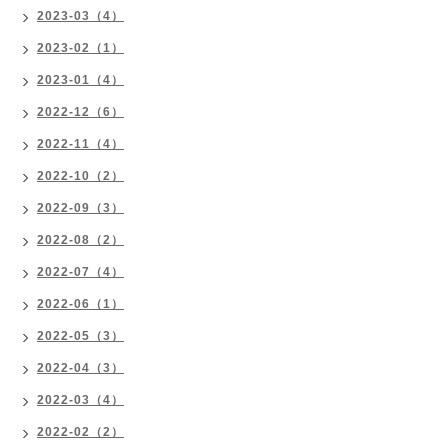
2023-03（4）
2023-02（1）
2023-01（4）
2022-12（6）
2022-11（4）
2022-10（2）
2022-09（3）
2022-08（2）
2022-07（4）
2022-06（1）
2022-05（3）
2022-04（3）
2022-03（4）
2022-02（2）