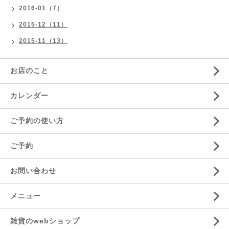
2016-01（7）
2015-12（11）
2015-11（13）
お店のこと
カレンダー
ご予約の使い方
ご予約
お問い合わせ
メニュー
雑貨のwebショップ