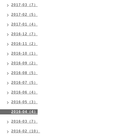
2017-03（7）
2017-02（5）
2017-01（4）
2016-12（7）
2016-11（2）
2016-10（1）
2016-09（2）
2016-08（5）
2016-07（5）
2016-06（4）
2016-05（3）
2016-04（4）
2016-03（7）
2016-02（10）