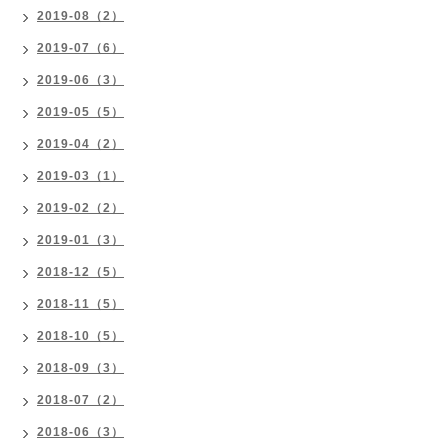
2019-08（2）
2019-07（6）
2019-06（3）
2019-05（5）
2019-04（2）
2019-03（1）
2019-02（2）
2019-01（3）
2018-12（5）
2018-11（5）
2018-10（5）
2018-09（3）
2018-07（2）
2018-06（3）