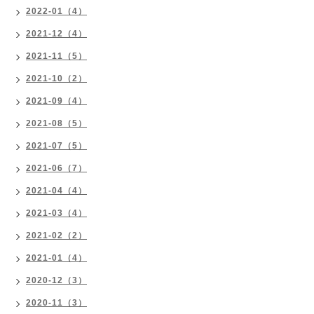
2022-01（4）
2021-12（4）
2021-11（5）
2021-10（2）
2021-09（4）
2021-08（5）
2021-07（5）
2021-06（7）
2021-04（4）
2021-03（4）
2021-02（2）
2021-01（4）
2020-12（3）
2020-11（3）