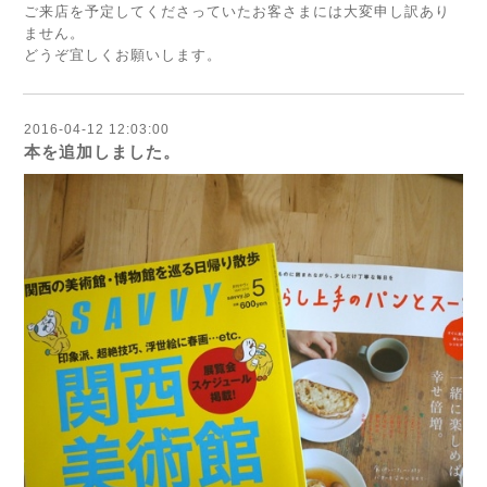
ご来店を予定してくださっていたお客さまには大変申し訳あり
ません。
どうぞ宜しくお願いします。
2016-04-12 12:03:00
本を追加しました。