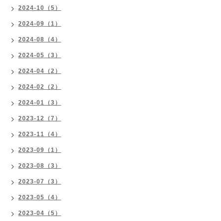
2024-10（5）
2024-09（1）
2024-08（4）
2024-05（3）
2024-04（2）
2024-02（2）
2024-01（3）
2023-12（7）
2023-11（4）
2023-09（1）
2023-08（3）
2023-07（3）
2023-05（4）
2023-04（5）