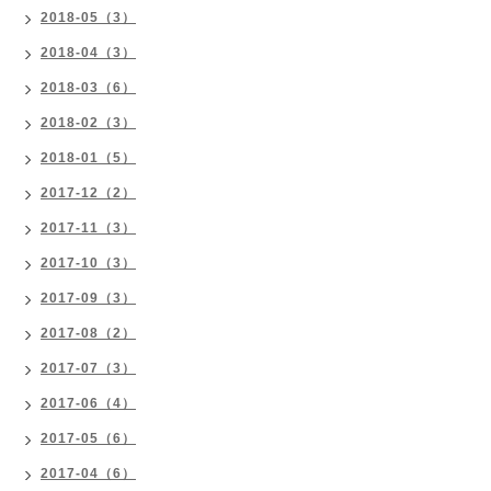
2018-05（3）
2018-04（3）
2018-03（6）
2018-02（3）
2018-01（5）
2017-12（2）
2017-11（3）
2017-10（3）
2017-09（3）
2017-08（2）
2017-07（3）
2017-06（4）
2017-05（6）
2017-04（6）