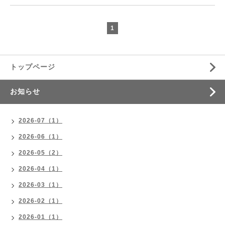
1
トップページ
お知らせ
2026-07（1）
2026-06（1）
2026-05（2）
2026-04（1）
2026-03（1）
2026-02（1）
2026-01（1）