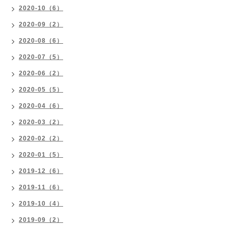
2020-10（6）
2020-09（2）
2020-08（6）
2020-07（5）
2020-06（2）
2020-05（5）
2020-04（6）
2020-03（2）
2020-02（2）
2020-01（5）
2019-12（6）
2019-11（6）
2019-10（4）
2019-09（2）