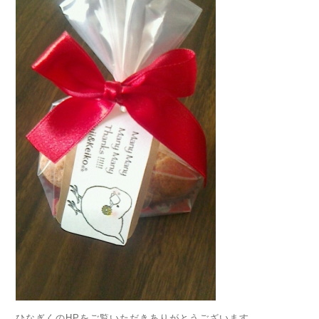
ひなぎくのHPをご覧いただきありがとうございます。