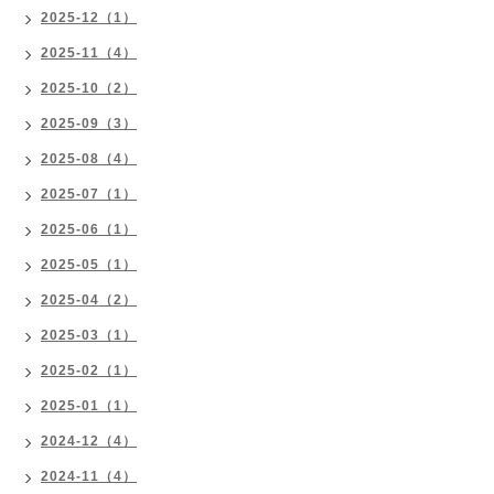
2025-12（1）
2025-11（4）
2025-10（2）
2025-09（3）
2025-08（4）
2025-07（1）
2025-06（1）
2025-05（1）
2025-04（2）
2025-03（1）
2025-02（1）
2025-01（1）
2024-12（4）
2024-11（4）