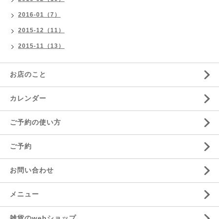
2016-01（7）
2015-12（11）
2015-11（13）
お店のこと
カレンダー
ご予約の使い方
ご予約
お問い合わせ
メニュー
雑貨のwebショップ