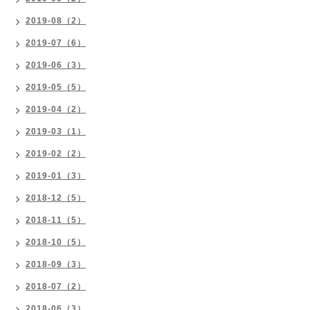
2019-08（2）
2019-07（6）
2019-06（3）
2019-05（5）
2019-04（2）
2019-03（1）
2019-02（2）
2019-01（3）
2018-12（5）
2018-11（5）
2018-10（5）
2018-09（3）
2018-07（2）
2018-06（3）