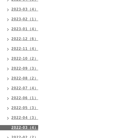
2023-03（4）
2023-02（1）
2023-01（4）
2022-12（6）
2022-11（4）
2022-10（2）
2022-09（3）
2022-08（2）
2022-07（4）
2022-06（1）
2022-05（3）
2022-04（3）
2022-03（4）
2022-02（2）