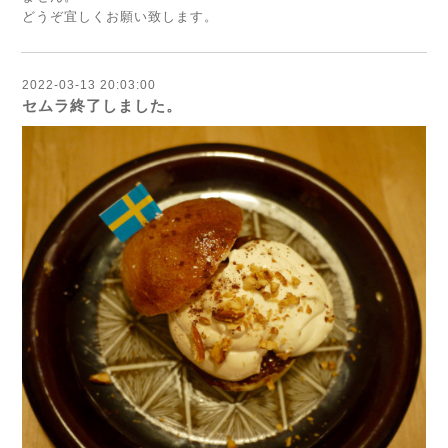
どうぞ宜しくお願い致します。
2022-03-13 20:03:00
セムラ終了しました。