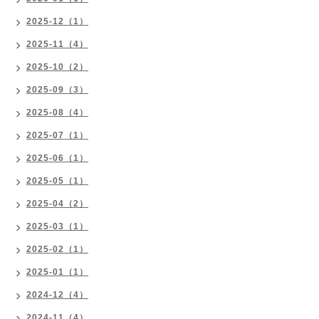
2025-12（1）
2025-11（4）
2025-10（2）
2025-09（3）
2025-08（4）
2025-07（1）
2025-06（1）
2025-05（1）
2025-04（2）
2025-03（1）
2025-02（1）
2025-01（1）
2024-12（4）
2024-11（4）