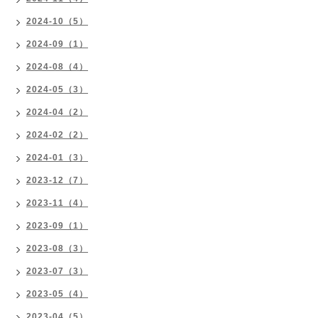
2024-10（5）
2024-09（1）
2024-08（4）
2024-05（3）
2024-04（2）
2024-02（2）
2024-01（3）
2023-12（7）
2023-11（4）
2023-09（1）
2023-08（3）
2023-07（3）
2023-05（4）
2023-04（5）