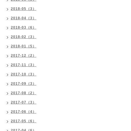
2018-05（3）
2018-04（3）
2018-03（6）
2018-02（3）
2018-01（5）
2017-12（2）
2017-11（3）
2017-10（3）
2017-09（3）
2017-08（2）
2017-07（3）
2017-06（4）
2017-05（6）
2017-04（6）