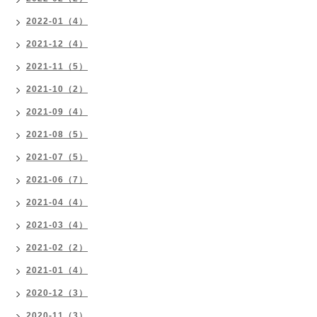
2022-01（4）
2021-12（4）
2021-11（5）
2021-10（2）
2021-09（4）
2021-08（5）
2021-07（5）
2021-06（7）
2021-04（4）
2021-03（4）
2021-02（2）
2021-01（4）
2020-12（3）
2020-11（3）