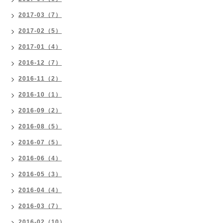
2017-03（7）
2017-02（5）
2017-01（4）
2016-12（7）
2016-11（2）
2016-10（1）
2016-09（2）
2016-08（5）
2016-07（5）
2016-06（4）
2016-05（3）
2016-04（4）
2016-03（7）
2016-02（10）