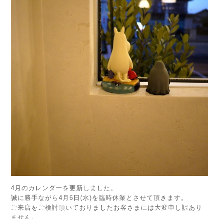
4月のカレンダーを更新しました。
誠に勝手ながら4月6日(水)を臨時休業とさせて頂きます。
ご来店をご検討頂いておりましたお客さまには大変申し訳あり
ません。