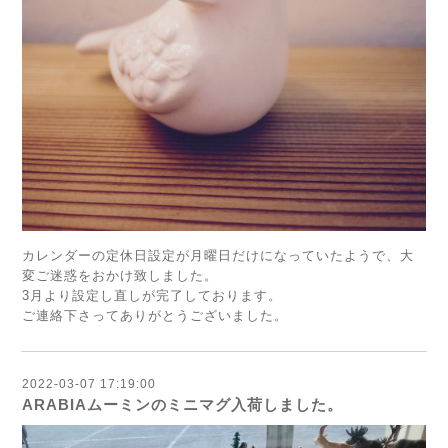
カレンダーの定休日設定が月曜日だけになっていたようで、大
変ご迷惑をおかけ致しました。
3月より設定し直しが完了しております。
ご連絡下さってありがとうございました。
2022-03-07 17:19:00
ARABIAムーミンのミニマグ入荷しました。