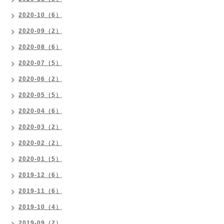
2020-10（6）
2020-09（2）
2020-08（6）
2020-07（5）
2020-06（2）
2020-05（5）
2020-04（6）
2020-03（2）
2020-02（2）
2020-01（5）
2019-12（6）
2019-11（6）
2019-10（4）
2019-09（2）