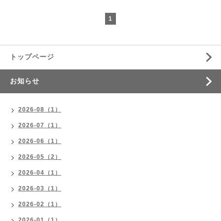
1
トップページ
お知らせ
2026-08（1）
2026-07（1）
2026-06（1）
2026-05（2）
2026-04（1）
2026-03（1）
2026-02（1）
2026-01（1）