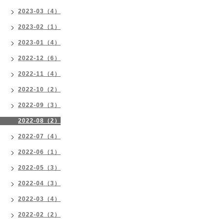
2023-03（4）
2023-02（1）
2023-01（4）
2022-12（6）
2022-11（4）
2022-10（2）
2022-09（3）
2022-08（2）
2022-07（4）
2022-06（1）
2022-05（3）
2022-04（3）
2022-03（4）
2022-02（2）