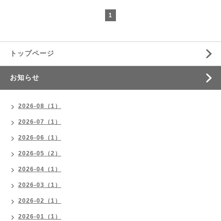
1
トップページ
お知らせ
2026-08（1）
2026-07（1）
2026-06（1）
2026-05（2）
2026-04（1）
2026-03（1）
2026-02（1）
2026-01（1）