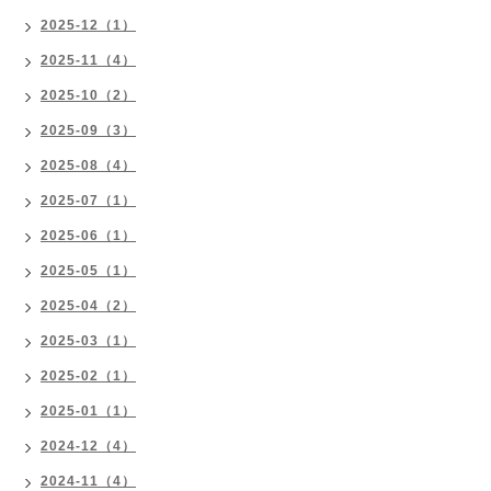
2025-12（1）
2025-11（4）
2025-10（2）
2025-09（3）
2025-08（4）
2025-07（1）
2025-06（1）
2025-05（1）
2025-04（2）
2025-03（1）
2025-02（1）
2025-01（1）
2024-12（4）
2024-11（4）