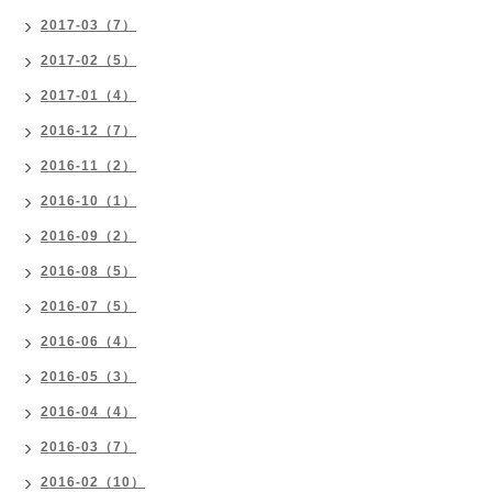
2017-03（7）
2017-02（5）
2017-01（4）
2016-12（7）
2016-11（2）
2016-10（1）
2016-09（2）
2016-08（5）
2016-07（5）
2016-06（4）
2016-05（3）
2016-04（4）
2016-03（7）
2016-02（10）