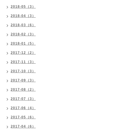
2018-05（3）
2018-04（3）
2018-03（6）
2018-02（3）
2018-01（5）
2017-12（2）
2017-11（3）
2017-10（3）
2017-09（3）
2017-08（2）
2017-07（3）
2017-06（4）
2017-05（6）
2017-04（6）