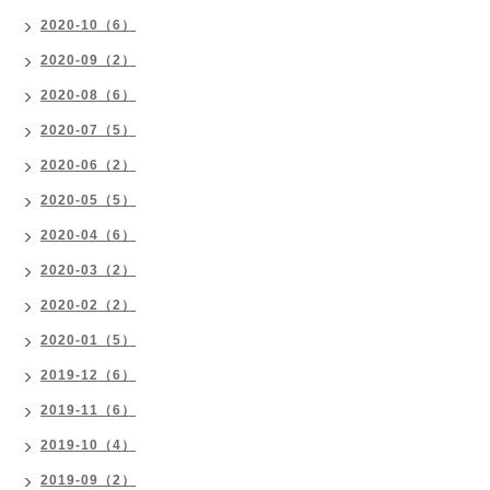
2020-10（6）
2020-09（2）
2020-08（6）
2020-07（5）
2020-06（2）
2020-05（5）
2020-04（6）
2020-03（2）
2020-02（2）
2020-01（5）
2019-12（6）
2019-11（6）
2019-10（4）
2019-09（2）