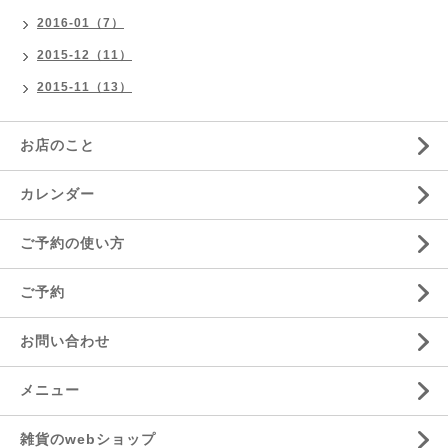
2016-01（7）
2015-12（11）
2015-11（13）
お店のこと
カレンダー
ご予約の使い方
ご予約
お問い合わせ
メニュー
雑貨のwebショップ