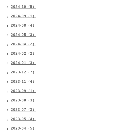
2024-10（5）
2024-09（1）
2024-08（4）
2024-05（3）
2024-04（2）
2024-02（2）
2024-01（3）
2023-12（7）
2023-11（4）
2023-09（1）
2023-08（3）
2023-07（3）
2023-05（4）
2023-04（5）