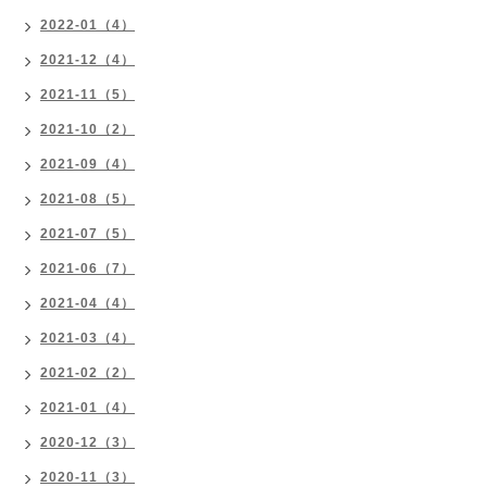
2022-01（4）
2021-12（4）
2021-11（5）
2021-10（2）
2021-09（4）
2021-08（5）
2021-07（5）
2021-06（7）
2021-04（4）
2021-03（4）
2021-02（2）
2021-01（4）
2020-12（3）
2020-11（3）