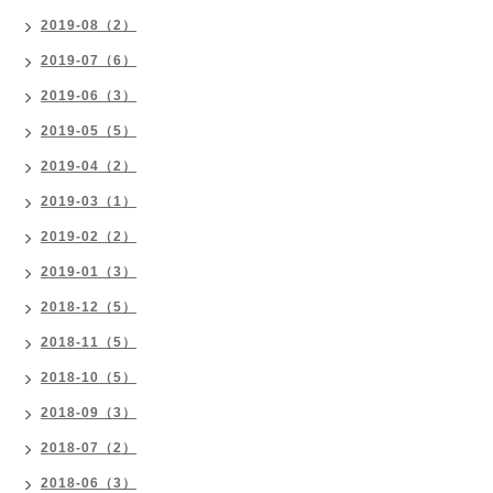
2019-08（2）
2019-07（6）
2019-06（3）
2019-05（5）
2019-04（2）
2019-03（1）
2019-02（2）
2019-01（3）
2018-12（5）
2018-11（5）
2018-10（5）
2018-09（3）
2018-07（2）
2018-06（3）