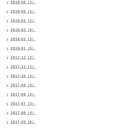
2018-06（3）
2018-05（3）
2018-04（3）
2018-03（6）
2018-02（3）
2018-01（5）
2017-12（2）
2017-11（3）
2017-10（3）
2017-09（3）
2017-08（2）
2017-07（3）
2017-06（4）
2017-05（6）