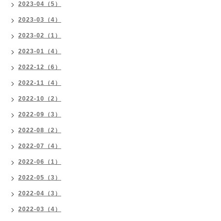
2023-04（5）
2023-03（4）
2023-02（1）
2023-01（4）
2022-12（6）
2022-11（4）
2022-10（2）
2022-09（3）
2022-08（2）
2022-07（4）
2022-06（1）
2022-05（3）
2022-04（3）
2022-03（4）