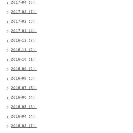
2017-04（6）
2017-03（7）
2017-02（5）
2017-01（4）
2016-12（7）
2016-11（2）
2016-10（1）
2016-09（2）
2016-08（5）
2016-07（5）
2016-06（4）
2016-05（3）
2016-04（4）
2016-03（7）