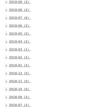
2019-09（2）
2019-08（2）
2019-07（6）
2019-06（3）
2019-05（5）
2019-04（2）
2019-03（1）
2019-02（2）
2019-01（3）
2018-12（5）
2018-11（5）
2018-10（5）
2018-09（3）
2018-07（2）