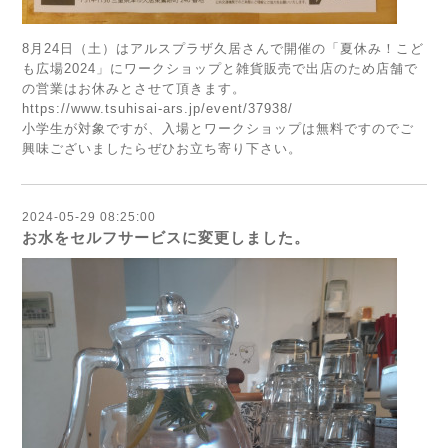
8月24日（土）はアルスプラザ久居さんで開催の「夏休み！こど
も広場2024」にワークショップと雑貨販売で出店のため店舗で
の営業はお休みとさせて頂きます。
https://www.tsuhisai-ars.jp/event/37938/
小学生が対象ですが、入場とワークショップは無料ですのでご
興味ございましたらぜひお立ち寄り下さい。
2024-05-29 08:25:00
お水をセルフサービスに変更しました。