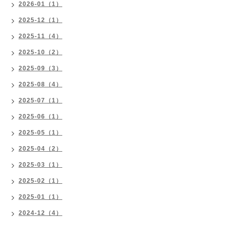
2026-01（1）
2025-12（1）
2025-11（4）
2025-10（2）
2025-09（3）
2025-08（4）
2025-07（1）
2025-06（1）
2025-05（1）
2025-04（2）
2025-03（1）
2025-02（1）
2025-01（1）
2024-12（4）