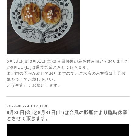
8月30日(金)8月31日(土)は台風接近の為お休み頂いておりました
が9月1日(日)は通常営業とさせて頂きます。
まだ雨の予報が続いておりますので、ご来店のお客様は十分お
気をつけてお越し下さい。
どうぞ宜しくお願いします。
2024-08-29 13:40:00
8月30日(金)と8月31日(土)は台風の影響により臨時休業
とさせて頂きます。