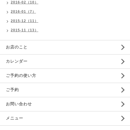
2016-02（10）
2016-01（7）
2015-12（11）
2015-11（13）
お店のこと
カレンダー
ご予約の使い方
ご予約
お問い合わせ
メニュー