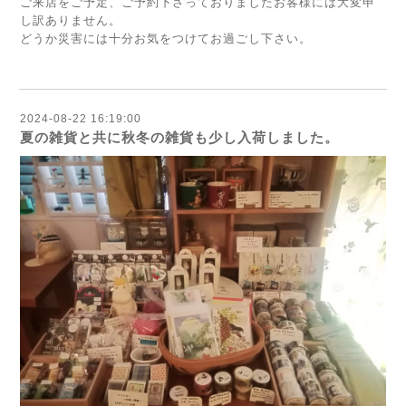
ご来店をご予定、ご予約下さっておりましたお客様には大変申
し訳ありません。
どうか災害には十分お気をつけてお過ごし下さい。
2024-08-22 16:19:00
夏の雑貨と共に秋冬の雑貨も少し入荷しました。