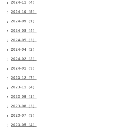
2024-11（4）
2024-10（5）
2024-09（1）
2024-08（4）
2024-05（3）
2024-04（2）
2024-02（2）
2024-01（3）
2023-12（7）
2023-11（4）
2023-09（1）
2023-08（3）
2023-07（3）
2023-05（4）