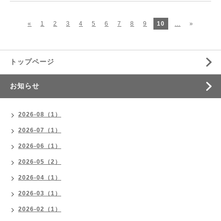
«
1
2
3
4
5
6
7
8
9
10
...
»
トップページ
お知らせ
2026-08（1）
2026-07（1）
2026-06（1）
2026-05（2）
2026-04（1）
2026-03（1）
2026-02（1）