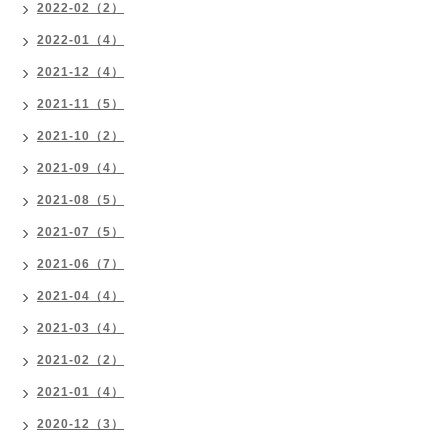
2022-02（2）
2022-01（4）
2021-12（4）
2021-11（5）
2021-10（2）
2021-09（4）
2021-08（5）
2021-07（5）
2021-06（7）
2021-04（4）
2021-03（4）
2021-02（2）
2021-01（4）
2020-12（3）