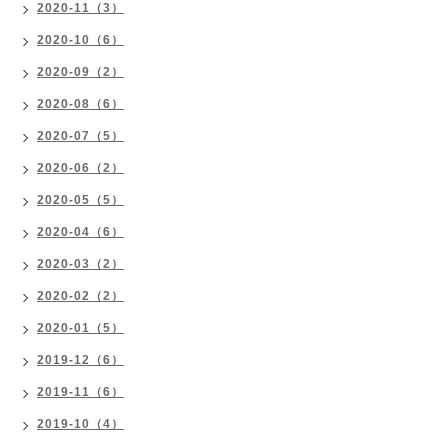
2020-11（3）
2020-10（6）
2020-09（2）
2020-08（6）
2020-07（5）
2020-06（2）
2020-05（5）
2020-04（6）
2020-03（2）
2020-02（2）
2020-01（5）
2019-12（6）
2019-11（6）
2019-10（4）