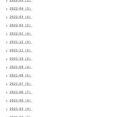
2022-05（3）
2022-04（3）
2022-03（4）
2022-02（2）
2022-01（4）
2021-12（4）
2021-11（5）
2021-10（2）
2021-09（4）
2021-08（5）
2021-07（5）
2021-06（7）
2021-04（4）
2021-03（4）