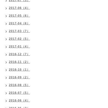
2017-07（3）
2017-06（4）
2017-05（6）
2017-04（6）
2017-03（7）
2017-02（5）
2017-01（4）
2016-12（7）
2016-11（2）
2016-10（1）
2016-09（2）
2016-08（5）
2016-07（5）
2016-06（4）