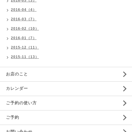
2016-05（3）
2016-04（4）
2016-03（7）
2016-02（10）
2016-01（7）
2015-12（11）
2015-11（13）
お店のこと
カレンダー
ご予約の使い方
ご予約
お問い合わせ