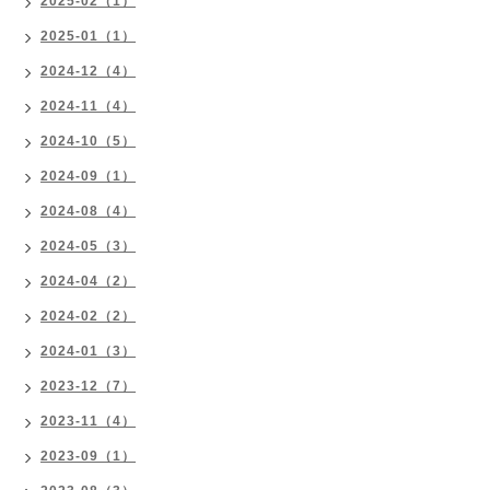
2025-02（1）
2025-01（1）
2024-12（4）
2024-11（4）
2024-10（5）
2024-09（1）
2024-08（4）
2024-05（3）
2024-04（2）
2024-02（2）
2024-01（3）
2023-12（7）
2023-11（4）
2023-09（1）