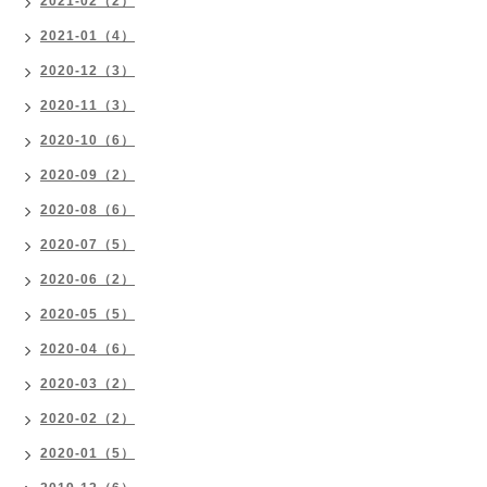
2021-02（2）
2021-01（4）
2020-12（3）
2020-11（3）
2020-10（6）
2020-09（2）
2020-08（6）
2020-07（5）
2020-06（2）
2020-05（5）
2020-04（6）
2020-03（2）
2020-02（2）
2020-01（5）