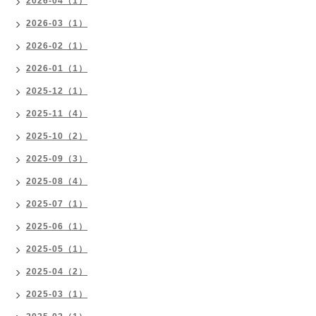
2026-04（1）
2026-03（1）
2026-02（1）
2026-01（1）
2025-12（1）
2025-11（4）
2025-10（2）
2025-09（3）
2025-08（4）
2025-07（1）
2025-06（1）
2025-05（1）
2025-04（2）
2025-03（1）