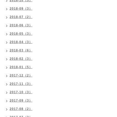
2018-10（5）
2018-09（3）
2018-07（2）
2018-06（3）
2018-05（3）
2018-04（3）
2018-03（6）
2018-02（3）
2018-01（5）
2017-12（2）
2017-11（3）
2017-10（3）
2017-09（3）
2017-08（2）