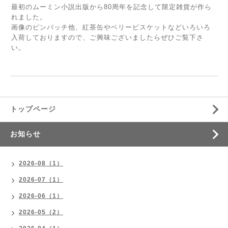
最初のムーミン小説出版から80周年を記念して限定雑貨が作ら
れました。
画像のピンバッチ他、紅茶缶やベリービスケットなどいろいろ
入荷しておりますので、ご興味ございましたらぜひご覧下さ
い。
トップページ
お知らせ
2026-08（1）
2026-07（1）
2026-06（1）
2026-05（2）