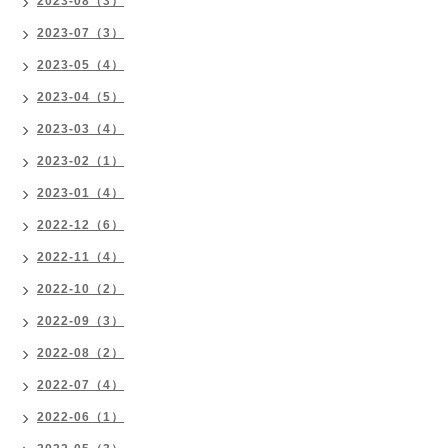
2023-08（3）
2023-07（3）
2023-05（4）
2023-04（5）
2023-03（4）
2023-02（1）
2023-01（4）
2022-12（6）
2022-11（4）
2022-10（2）
2022-09（3）
2022-08（2）
2022-07（4）
2022-06（1）