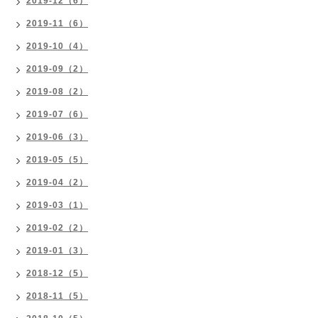
2019-12（6）
2019-11（6）
2019-10（4）
2019-09（2）
2019-08（2）
2019-07（6）
2019-06（3）
2019-05（5）
2019-04（2）
2019-03（1）
2019-02（2）
2019-01（3）
2018-12（5）
2018-11（5）