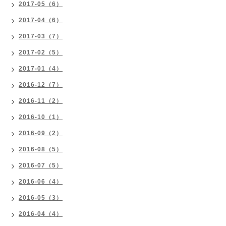
2017-05（6）
2017-04（6）
2017-03（7）
2017-02（5）
2017-01（4）
2016-12（7）
2016-11（2）
2016-10（1）
2016-09（2）
2016-08（5）
2016-07（5）
2016-06（4）
2016-05（3）
2016-04（4）