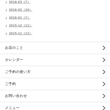
2016-03（7）
2016-02（10）
2016-01（7）
2015-12（11）
2015-11（13）
お店のこと
カレンダー
ご予約の使い方
ご予約
お問い合わせ
メニュー