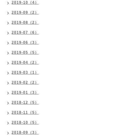
2019-10（4）
2019-09（2）
2019-08（2）
2019-07（6）
2019-06（3）
2019-05（5）
2019-04（2）
2019-03（1）
2019-02（2）
2019-01（3）
2018-12（5）
2018-11（5）
2018-10（5）
2018-09（3）