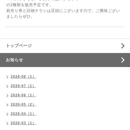
の2種類を販売予定です。
前売り券と詳細チラシは店頭にございますので、ご興味ござい
ましたらぜひ。
トップページ
お知らせ
2026-08（1）
2026-07（1）
2026-06（1）
2026-05（2）
2026-04（1）
2026-03（1）