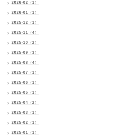
2026-02（1）
2026-01（1）
2025-12（1）
2025-11（4）
2025-10（2）
2025-09（3）
2025-08（4）
2025-07（1）
2025-06（1）
2025-05（1）
2025-04（2）
2025-03（1）
2025-02（1）
2025-01（1）