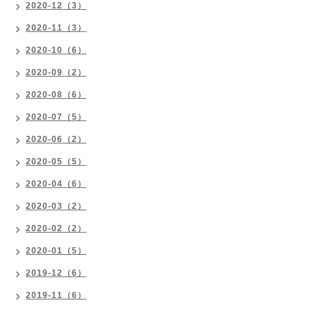
2020-12（3）
2020-11（3）
2020-10（6）
2020-09（2）
2020-08（6）
2020-07（5）
2020-06（2）
2020-05（5）
2020-04（6）
2020-03（2）
2020-02（2）
2020-01（5）
2019-12（6）
2019-11（6）