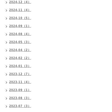
2024-12（4）
2024-11（4）
2024-10（5）
2024-09（1）
2024-08（4）
2024-05（3）
2024-04（2）
2024-02（2）
2024-01（3）
2023-12（7）
2023-11（4）
2023-09（1）
2023-08（3）
2023-07（3）