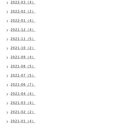
2022-03（4）
2022-02（2）
2022-01（4）
2021-12（4）
2021-11（5）
2021-10（2）
2021-09（4）
2021-08（5）
2021-07（5）
2021-06（7）
2021-04（4）
2021-03（4）
2021-02（2）
2021-01（4）