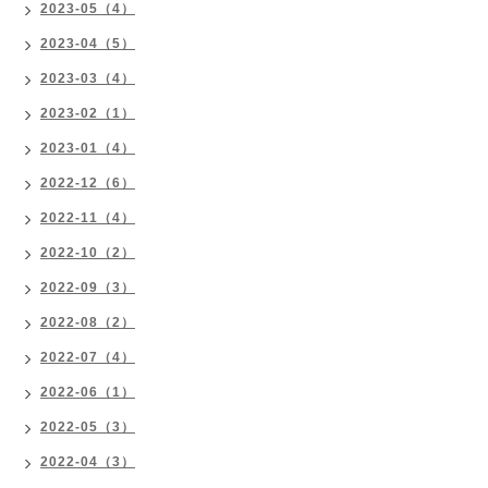
2023-05（4）
2023-04（5）
2023-03（4）
2023-02（1）
2023-01（4）
2022-12（6）
2022-11（4）
2022-10（2）
2022-09（3）
2022-08（2）
2022-07（4）
2022-06（1）
2022-05（3）
2022-04（3）