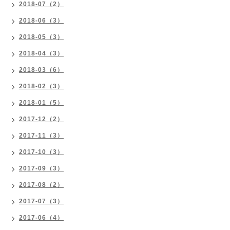
2018-07（2）
2018-06（3）
2018-05（3）
2018-04（3）
2018-03（6）
2018-02（3）
2018-01（5）
2017-12（2）
2017-11（3）
2017-10（3）
2017-09（3）
2017-08（2）
2017-07（3）
2017-06（4）