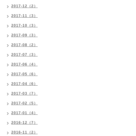
2017-12（2）
2017-11（3）
2017-10（3）
2017-09（3）
2017-08（2）
2017-07（3）
2017-06（4）
2017-05（6）
2017-04（6）
2017-03（7）
2017-02（5）
2017-01（4）
2016-12（7）
2016-11（2）