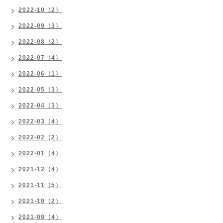
2022-10（2）
2022-09（3）
2022-08（2）
2022-07（4）
2022-06（1）
2022-05（3）
2022-04（3）
2022-03（4）
2022-02（2）
2022-01（4）
2021-12（4）
2021-11（5）
2021-10（2）
2021-09（4）