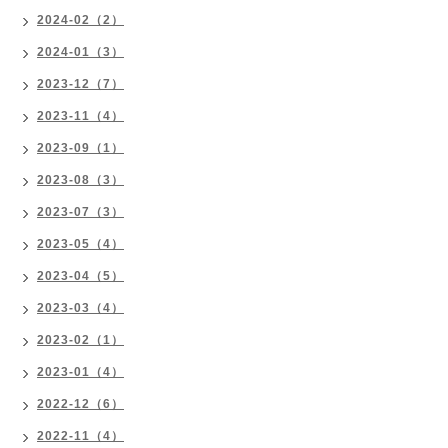
2024-02（2）
2024-01（3）
2023-12（7）
2023-11（4）
2023-09（1）
2023-08（3）
2023-07（3）
2023-05（4）
2023-04（5）
2023-03（4）
2023-02（1）
2023-01（4）
2022-12（6）
2022-11（4）