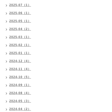
2025-07（1）
2025-06（1）
2025-05（1）
2025-04（2）
2025-03（1）
2025-02（1）
2025-01（1）
2024-12（4）
2024-11（4）
2024-10（5）
2024-09（1）
2024-08（4）
2024-05（3）
2024-04（2）