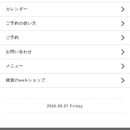
カレンダー
ご予約の使い方
ご予約
お問い合わせ
メニュー
雑貨のwebショップ
2026.08.07 Friday