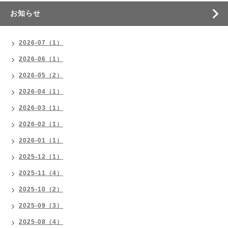
お知らせ
2026-07（1）
2026-06（1）
2026-05（2）
2026-04（1）
2026-03（1）
2026-02（1）
2026-01（1）
2025-12（1）
2025-11（4）
2025-10（2）
2025-09（3）
2025-08（4）