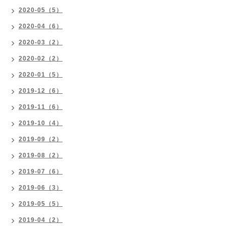
2020-05（5）
2020-04（6）
2020-03（2）
2020-02（2）
2020-01（5）
2019-12（6）
2019-11（6）
2019-10（4）
2019-09（2）
2019-08（2）
2019-07（6）
2019-06（3）
2019-05（5）
2019-04（2）