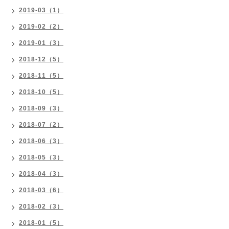
2019-03（1）
2019-02（2）
2019-01（3）
2018-12（5）
2018-11（5）
2018-10（5）
2018-09（3）
2018-07（2）
2018-06（3）
2018-05（3）
2018-04（3）
2018-03（6）
2018-02（3）
2018-01（5）