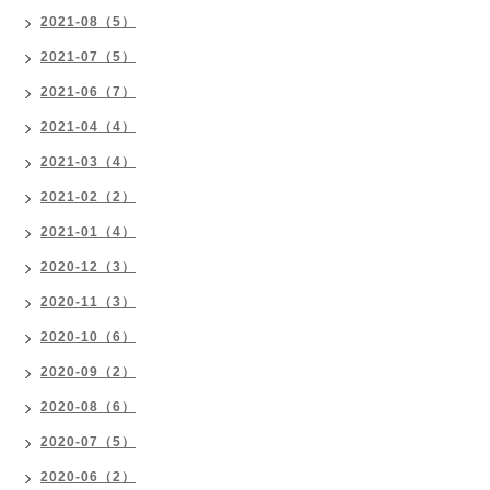
2021-08（5）
2021-07（5）
2021-06（7）
2021-04（4）
2021-03（4）
2021-02（2）
2021-01（4）
2020-12（3）
2020-11（3）
2020-10（6）
2020-09（2）
2020-08（6）
2020-07（5）
2020-06（2）