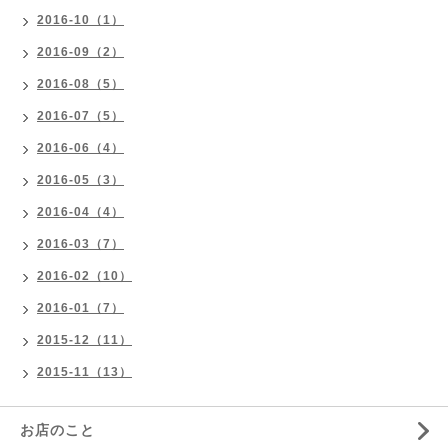
2016-10（1）
2016-09（2）
2016-08（5）
2016-07（5）
2016-06（4）
2016-05（3）
2016-04（4）
2016-03（7）
2016-02（10）
2016-01（7）
2015-12（11）
2015-11（13）
お店のこと