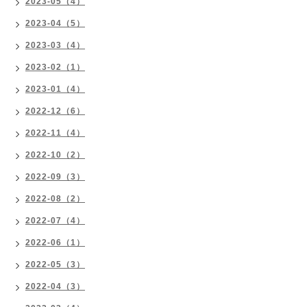
2023-05（4）
2023-04（5）
2023-03（4）
2023-02（1）
2023-01（4）
2022-12（6）
2022-11（4）
2022-10（2）
2022-09（3）
2022-08（2）
2022-07（4）
2022-06（1）
2022-05（3）
2022-04（3）