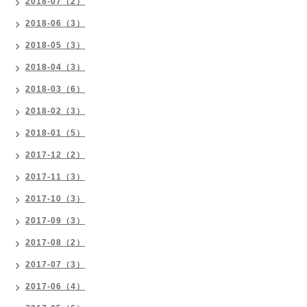
2018-07（2）
2018-06（3）
2018-05（3）
2018-04（3）
2018-03（6）
2018-02（3）
2018-01（5）
2017-12（2）
2017-11（3）
2017-10（3）
2017-09（3）
2017-08（2）
2017-07（3）
2017-06（4）