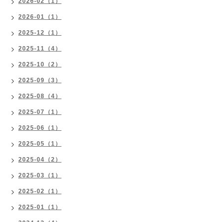
2026-02（1）
2026-01（1）
2025-12（1）
2025-11（4）
2025-10（2）
2025-09（3）
2025-08（4）
2025-07（1）
2025-06（1）
2025-05（1）
2025-04（2）
2025-03（1）
2025-02（1）
2025-01（1）