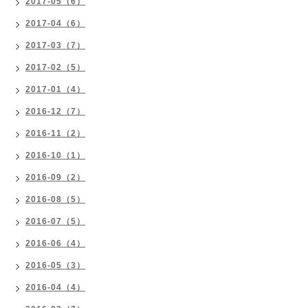
2017-05（6）
2017-04（6）
2017-03（7）
2017-02（5）
2017-01（4）
2016-12（7）
2016-11（2）
2016-10（1）
2016-09（2）
2016-08（5）
2016-07（5）
2016-06（4）
2016-05（3）
2016-04（4）