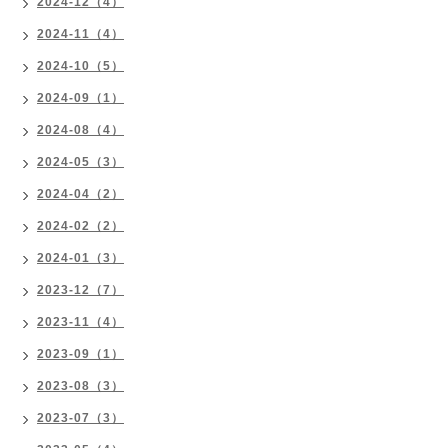
2024-12（4）
2024-11（4）
2024-10（5）
2024-09（1）
2024-08（4）
2024-05（3）
2024-04（2）
2024-02（2）
2024-01（3）
2023-12（7）
2023-11（4）
2023-09（1）
2023-08（3）
2023-07（3）