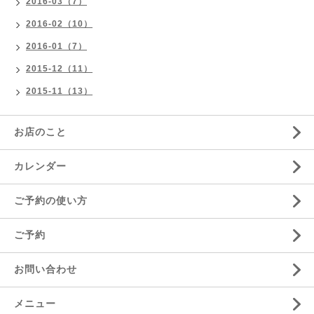
2016-03（7）
2016-02（10）
2016-01（7）
2015-12（11）
2015-11（13）
お店のこと
カレンダー
ご予約の使い方
ご予約
お問い合わせ
メニュー