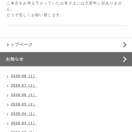
ご来店をお考え下さっていたお客さまには大変申し訳ありませ
ん。
どうぞ宜しくお願い致します。
トップページ
お知らせ
2026-08（1）
2026-07（1）
2026-06（1）
2026-05（2）
2026-04（1）
2026-03（1）