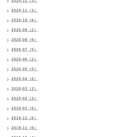
2020-12（3）
2020-11（3）
2020-10（6）
2020-09（2）
2020-08（6）
2020-07（5）
2020-06（2）
2020-05（5）
2020-04（6）
2020-03（2）
2020-02（2）
2020-01（5）
2019-12（6）
2019-11（6）