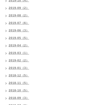
2019-10（4）
2019-09（2）
2019-08（2）
2019-07（6）
2019-06（3）
2019-05（5）
2019-04（2）
2019-03（1）
2019-02（2）
2019-01（3）
2018-12（5）
2018-11（5）
2018-10（5）
2018-09（3）