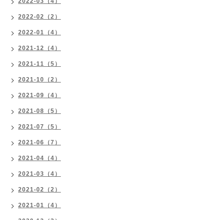
2022-03（4）
2022-02（2）
2022-01（4）
2021-12（4）
2021-11（5）
2021-10（2）
2021-09（4）
2021-08（5）
2021-07（5）
2021-06（7）
2021-04（4）
2021-03（4）
2021-02（2）
2021-01（4）