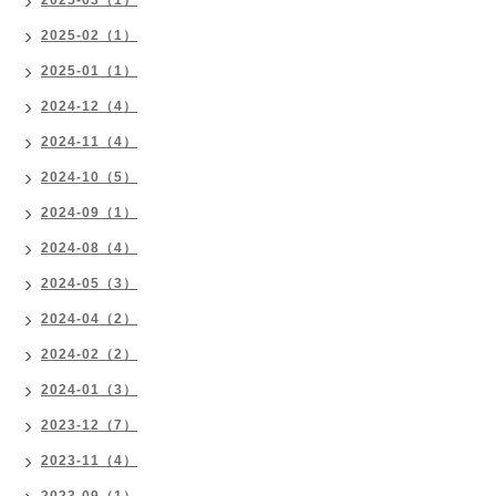
2025-03（1）
2025-02（1）
2025-01（1）
2024-12（4）
2024-11（4）
2024-10（5）
2024-09（1）
2024-08（4）
2024-05（3）
2024-04（2）
2024-02（2）
2024-01（3）
2023-12（7）
2023-11（4）