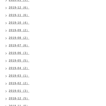
2020-01（5）
2019-12（6）
2019-11（6）
2019-10（4）
2019-09（2）
2019-08（2）
2019-07（6）
2019-06（3）
2019-05（5）
2019-04（2）
2019-03（1）
2019-02（2）
2019-01（3）
2018-12（5）