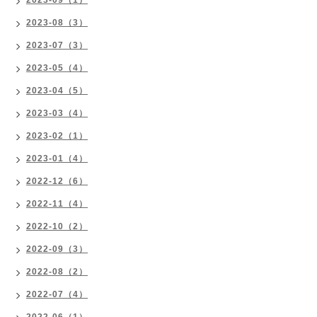
2023-09（1）
2023-08（3）
2023-07（3）
2023-05（4）
2023-04（5）
2023-03（4）
2023-02（1）
2023-01（4）
2022-12（6）
2022-11（4）
2022-10（2）
2022-09（3）
2022-08（2）
2022-07（4）