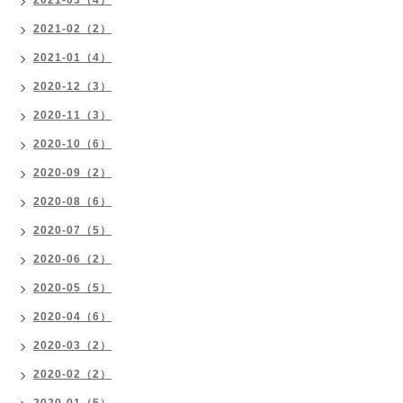
2021-03（4）
2021-02（2）
2021-01（4）
2020-12（3）
2020-11（3）
2020-10（6）
2020-09（2）
2020-08（6）
2020-07（5）
2020-06（2）
2020-05（5）
2020-04（6）
2020-03（2）
2020-02（2）