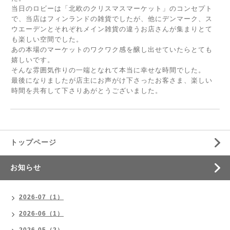
当日のロビーは「北欧のクリスマスマーケット」のコンセプト
で、当店はフィンランドの雑貨でしたが、他にデンマーク、ス
ウエーデンとそれぞれメイン雑貨の違うお店さんが集まりとて
も楽しい空間でした。
あの本場のマーケットのワクワク感を醸し出せていたらとても
嬉しいです。
そんな雰囲気作りの一端となれて本当に幸せな時間でした。
最後になりましたが店主にお声がけ下さったお客さま、楽しい
時間を共有して下さりあがとうございました。
トップページ
お知らせ
2026-07（1）
2026-06（1）