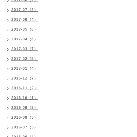
2017-08（2）
2017-07（3）
2017-06（4）
2017-05（6）
2017-04（6）
2017-03（7）
2017-02（5）
2017-01（4）
2016-12（7）
2016-11（2）
2016-10（1）
2016-09（2）
2016-08（5）
2016-07（5）