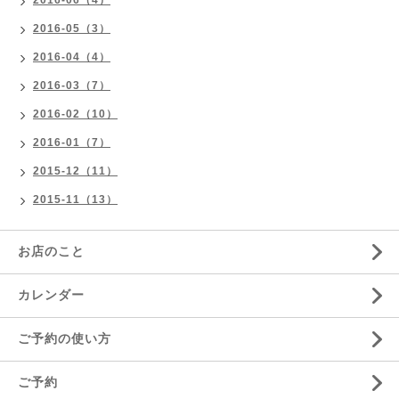
2016-06（4）
2016-05（3）
2016-04（4）
2016-03（7）
2016-02（10）
2016-01（7）
2015-12（11）
2015-11（13）
お店のこと
カレンダー
ご予約の使い方
ご予約