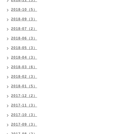
2018-11（5）
2018-10（5）
2018-09（3）
2018-07（2）
2018-06（3）
2018-05（3）
2018-04（3）
2018-03（6）
2018-02（3）
2018-01（5）
2017-12（2）
2017-11（3）
2017-10（3）
2017-09（3）