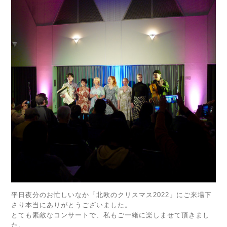
平日夜分のお忙しいなか「北欧のクリスマス2022」にご来場下
さり本当にありがとうございました。
とても素敵なコンサートで、私もご一緒に楽しませて頂きまし
た。