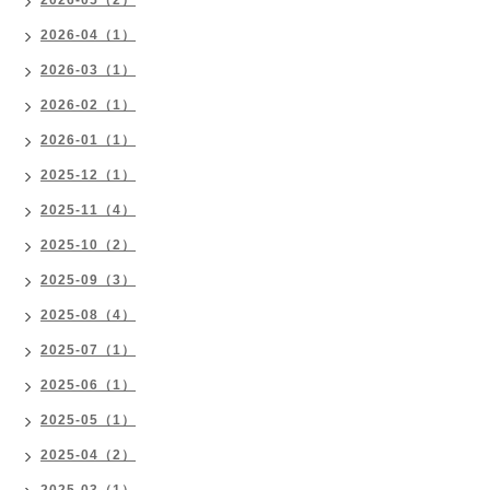
2026-05（2）
2026-04（1）
2026-03（1）
2026-02（1）
2026-01（1）
2025-12（1）
2025-11（4）
2025-10（2）
2025-09（3）
2025-08（4）
2025-07（1）
2025-06（1）
2025-05（1）
2025-04（2）