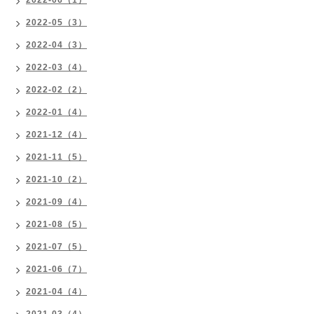
2022-06（1）
2022-05（3）
2022-04（3）
2022-03（4）
2022-02（2）
2022-01（4）
2021-12（4）
2021-11（5）
2021-10（2）
2021-09（4）
2021-08（5）
2021-07（5）
2021-06（7）
2021-04（4）