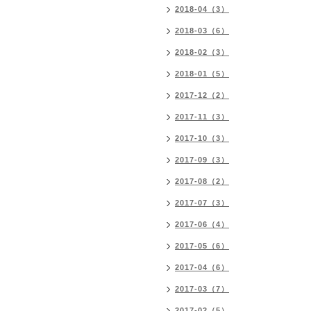
2018-04（3）
2018-03（6）
2018-02（3）
2018-01（5）
2017-12（2）
2017-11（3）
2017-10（3）
2017-09（3）
2017-08（2）
2017-07（3）
2017-06（4）
2017-05（6）
2017-04（6）
2017-03（7）
2017-02（5）