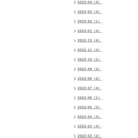
2023-04（5）
2023-03（4）
2023-02（1）
2023-01（4）
2022-12（6）
2022-11（4）
2022-10（2）
2022-09（3）
2022-08（2）
2022-07（4）
2022-06（1）
2022-05（3）
2022-04（3）
2022-03（4）
2022-02（2）