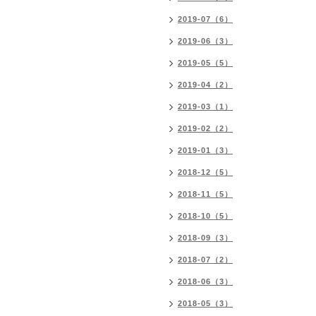
2019-07（6）
2019-06（3）
2019-05（5）
2019-04（2）
2019-03（1）
2019-02（2）
2019-01（3）
2018-12（5）
2018-11（5）
2018-10（5）
2018-09（3）
2018-07（2）
2018-06（3）
2018-05（3）