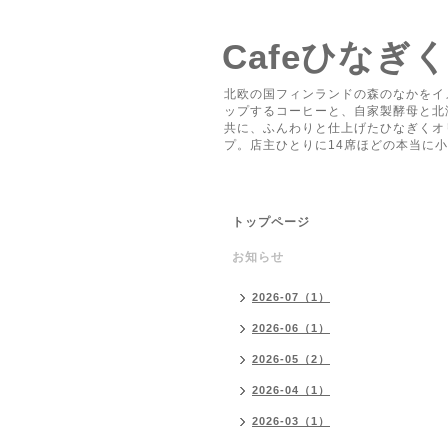
Cafeひなぎ
北欧の国フィンランドの森のなかをイ
ップするコーヒーと、自家製酵母と北
共に、ふんわりと仕上げたひなぎくオ
プ。店主ひとりに14席ほどの本当に
トップページ
お知らせ
2026-07（1）
2026-06（1）
2026-05（2）
2026-04（1）
2026-03（1）