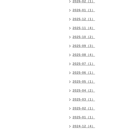
2026-02（1）
2026-01（1）
2025-12（1）
2025-11（4）
2025-10（2）
2025-09（3）
2025-08（4）
2025-07（1）
2025-06（1）
2025-05（1）
2025-04（2）
2025-03（1）
2025-02（1）
2025-01（1）
2024-12（4）