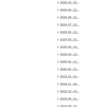
2020-10（6）
2020-09（2）
2020-08（6）
2020-07（5）
2020-06（2）
2020-05（5）
2020-04（6）
2020-03（2）
2020-02（2）
2020-01（5）
2019-12（6）
2019-11（6）
2019-10（4）
2019-09（2）
2019-08（2）