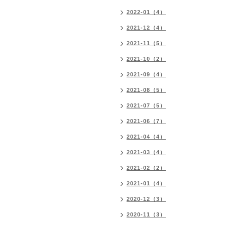
2022-01（4）
2021-12（4）
2021-11（5）
2021-10（2）
2021-09（4）
2021-08（5）
2021-07（5）
2021-06（7）
2021-04（4）
2021-03（4）
2021-02（2）
2021-01（4）
2020-12（3）
2020-11（3）