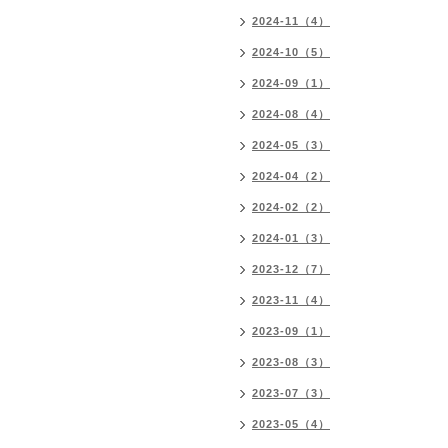
2024-11（4）
2024-10（5）
2024-09（1）
2024-08（4）
2024-05（3）
2024-04（2）
2024-02（2）
2024-01（3）
2023-12（7）
2023-11（4）
2023-09（1）
2023-08（3）
2023-07（3）
2023-05（4）