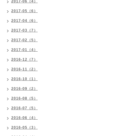
2017-06（4）
2017-05（6）
2017-04（6）
2017-03（7）
2017-02（5）
2017-01（4）
2016-12（7）
2016-11（2）
2016-10（1）
2016-09（2）
2016-08（5）
2016-07（5）
2016-06（4）
2016-05（3）