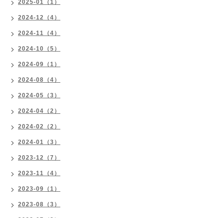
2025-01（1）
2024-12（4）
2024-11（4）
2024-10（5）
2024-09（1）
2024-08（4）
2024-05（3）
2024-04（2）
2024-02（2）
2024-01（3）
2023-12（7）
2023-11（4）
2023-09（1）
2023-08（3）