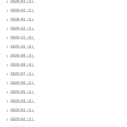
2026-03（1）
2026-02（1）
2026-01（1）
2025-12（1）
2025-11（4）
2025-10（2）
2025-09（3）
2025-08（4）
2025-07（1）
2025-06（1）
2025-05（1）
2025-04（2）
2025-03（1）
2025-02（1）