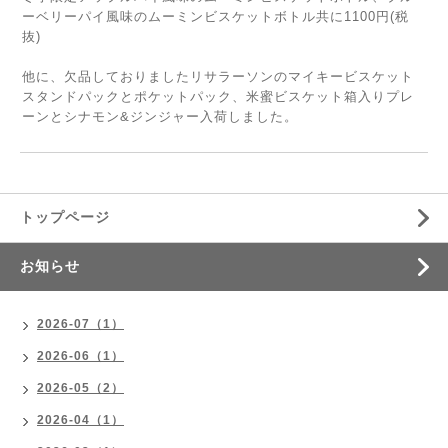
ーベリーパイ風味のムーミンビスケットボトル共に1100円(税
抜)
他に、欠品しておりましたリサラーソンのマイキービスケット
スタンドパックとポケットパック、米蜜ビスケット箱入りプレ
ーンとシナモン&ジンジャー入荷しました。
トップページ
お知らせ
2026-07（1）
2026-06（1）
2026-05（2）
2026-04（1）