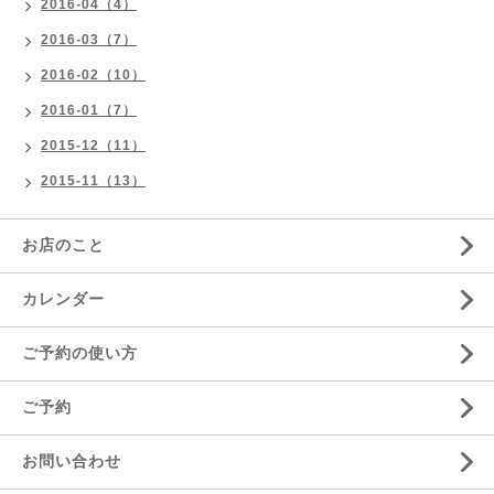
2016-04（4）
2016-03（7）
2016-02（10）
2016-01（7）
2015-12（11）
2015-11（13）
お店のこと
カレンダー
ご予約の使い方
ご予約
お問い合わせ