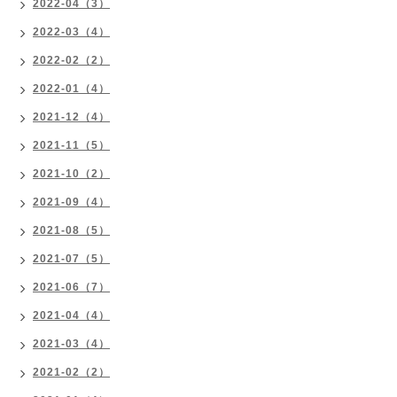
2022-04（3）
2022-03（4）
2022-02（2）
2022-01（4）
2021-12（4）
2021-11（5）
2021-10（2）
2021-09（4）
2021-08（5）
2021-07（5）
2021-06（7）
2021-04（4）
2021-03（4）
2021-02（2）