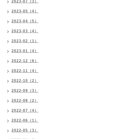
2023-07（3）
2023-05（4）
2023-04（5）
2023-03（4）
2023-02（1）
2023-01（4）
2022-12（6）
2022-11（4）
2022-10（2）
2022-09（3）
2022-08（2）
2022-07（4）
2022-06（1）
2022-05（3）