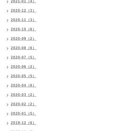
2021-01（4）
2020-12（3）
2020-11（3）
2020-10（6）
2020-09（2）
2020-08（6）
2020-07（5）
2020-06（2）
2020-05（5）
2020-04（6）
2020-03（2）
2020-02（2）
2020-01（5）
2019-12（6）