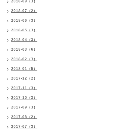
2018-09（3）
2018-07（2）
2018-06（3）
2018-05（3）
2018-04（3）
2018-03（6）
2018-02（3）
2018-01（5）
2017-12（2）
2017-11（3）
2017-10（3）
2017-09（3）
2017-08（2）
2017-07（3）