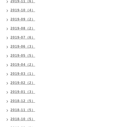
2019-11（6）
2019-10（4）
2019-09（2）
2019-08（2）
2019-07（6）
2019-06（3）
2019-05（5）
2019-04（2）
2019-03（1）
2019-02（2）
2019-01（3）
2018-12（5）
2018-11（5）
2018-10（5）