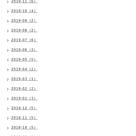
2019-11（6）
2019-10（4）
2019-09（2）
2019-08（2）
2019-07（6）
2019-06（3）
2019-05（5）
2019-04（2）
2019-03（1）
2019-02（2）
2019-01（3）
2018-12（5）
2018-11（5）
2018-10（5）