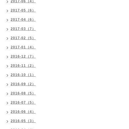
2017-06（4）
2017-05（6）
2017-04（6）
2017-03（7）
2017-02（5）
2017-01（4）
2016-12（7）
2016-11（2）
2016-10（1）
2016-09（2）
2016-08（5）
2016-07（5）
2016-06（4）
2016-05（3）