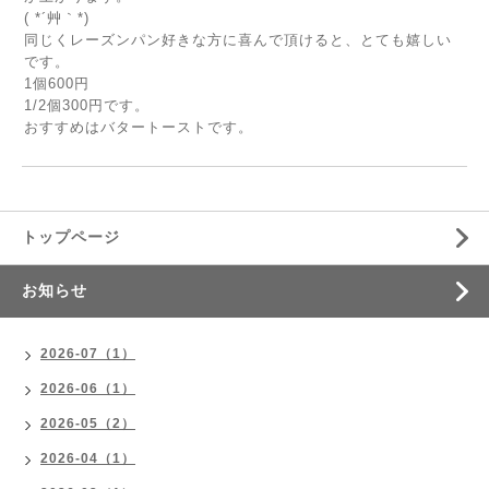
( *´艸｀*)
同じくレーズンパン好きな方に喜んで頂けると、とても嬉しい
です。
1個600円
1/2個300円です。
おすすめはバタートーストです。
トップページ
お知らせ
2026-07（1）
2026-06（1）
2026-05（2）
2026-04（1）