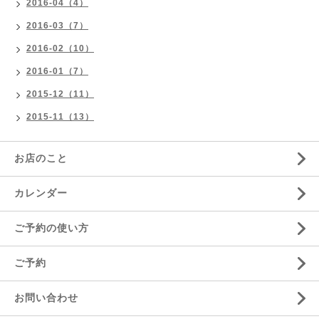
2016-04（4）
2016-03（7）
2016-02（10）
2016-01（7）
2015-12（11）
2015-11（13）
お店のこと
カレンダー
ご予約の使い方
ご予約
お問い合わせ