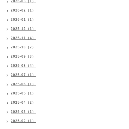
2026-03（1）
2026-02（1）
2026-01（1）
2025-12（1）
2025-11（4）
2025-10（2）
2025-09（3）
2025-08（4）
2025-07（1）
2025-06（1）
2025-05（1）
2025-04（2）
2025-03（1）
2025-02（1）