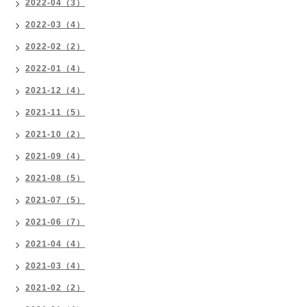
2022-04（3）
2022-03（4）
2022-02（2）
2022-01（4）
2021-12（4）
2021-11（5）
2021-10（2）
2021-09（4）
2021-08（5）
2021-07（5）
2021-06（7）
2021-04（4）
2021-03（4）
2021-02（2）