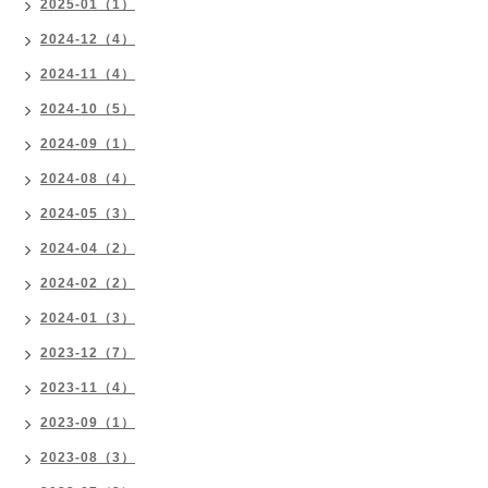
2025-01（1）
2024-12（4）
2024-11（4）
2024-10（5）
2024-09（1）
2024-08（4）
2024-05（3）
2024-04（2）
2024-02（2）
2024-01（3）
2023-12（7）
2023-11（4）
2023-09（1）
2023-08（3）