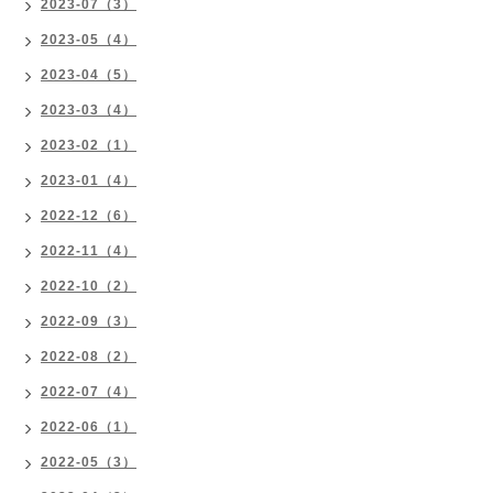
2023-07（3）
2023-05（4）
2023-04（5）
2023-03（4）
2023-02（1）
2023-01（4）
2022-12（6）
2022-11（4）
2022-10（2）
2022-09（3）
2022-08（2）
2022-07（4）
2022-06（1）
2022-05（3）