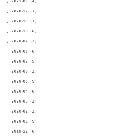
2021-01（4）
2020-12（3）
2020-11（3）
2020-10（6）
2020-09（2）
2020-08（6）
2020-07（5）
2020-06（2）
2020-05（5）
2020-04（6）
2020-03（2）
2020-02（2）
2020-01（5）
2019-12（6）