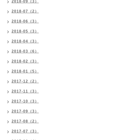
2018-09（3）
2018-07（2）
2018-06（3）
2018-05（3）
2018-04（3）
2018-03（6）
2018-02（3）
2018-01（5）
2017-12（2）
2017-11（3）
2017-10（3）
2017-09（3）
2017-08（2）
2017-07（3）