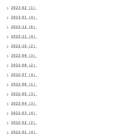
2023-02（1）
2023-01（4）
2022-12（6）
2022-11（4）
2022-10（2）
2022-09（3）
2022-08（2）
2022-07（4）
2022-06（1）
2022-05（3）
2022-04（3）
2022-03（4）
2022-02（2）
2022-01（4）