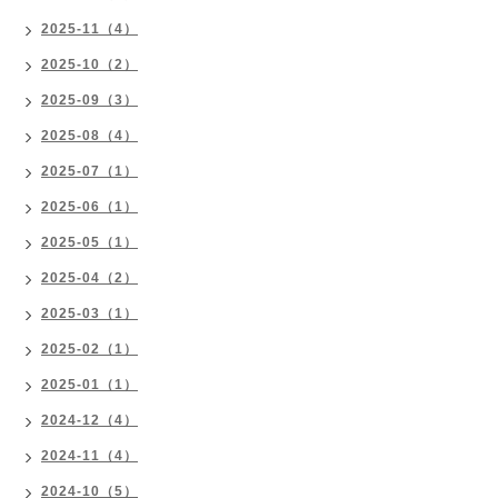
2025-11（4）
2025-10（2）
2025-09（3）
2025-08（4）
2025-07（1）
2025-06（1）
2025-05（1）
2025-04（2）
2025-03（1）
2025-02（1）
2025-01（1）
2024-12（4）
2024-11（4）
2024-10（5）