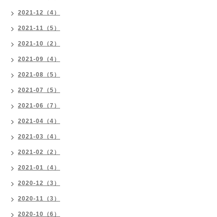
2021-12（4）
2021-11（5）
2021-10（2）
2021-09（4）
2021-08（5）
2021-07（5）
2021-06（7）
2021-04（4）
2021-03（4）
2021-02（2）
2021-01（4）
2020-12（3）
2020-11（3）
2020-10（6）