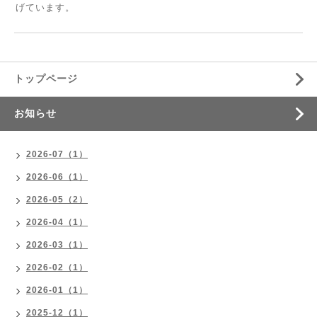
げています。
トップページ
お知らせ
2026-07（1）
2026-06（1）
2026-05（2）
2026-04（1）
2026-03（1）
2026-02（1）
2026-01（1）
2025-12（1）