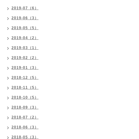
2019-07（6）
2019-06（3）
2019-05（5）
2019-04（2）
2019-03（1）
2019-02（2）
2019-01（3）
2018-12（5）
2018-11（5）
2018-10（5）
2018-09（3）
2018-07（2）
2018-06（3）
2018-05（3）