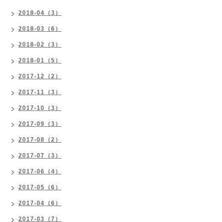
2018-04（3）
2018-03（6）
2018-02（3）
2018-01（5）
2017-12（2）
2017-11（3）
2017-10（3）
2017-09（3）
2017-08（2）
2017-07（3）
2017-06（4）
2017-05（6）
2017-04（6）
2017-03（7）