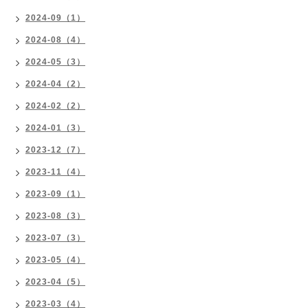
2024-09（1）
2024-08（4）
2024-05（3）
2024-04（2）
2024-02（2）
2024-01（3）
2023-12（7）
2023-11（4）
2023-09（1）
2023-08（3）
2023-07（3）
2023-05（4）
2023-04（5）
2023-03（4）