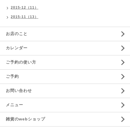
2015-12（11）
2015-11（13）
お店のこと
カレンダー
ご予約の使い方
ご予約
お問い合わせ
メニュー
雑貨のwebショップ