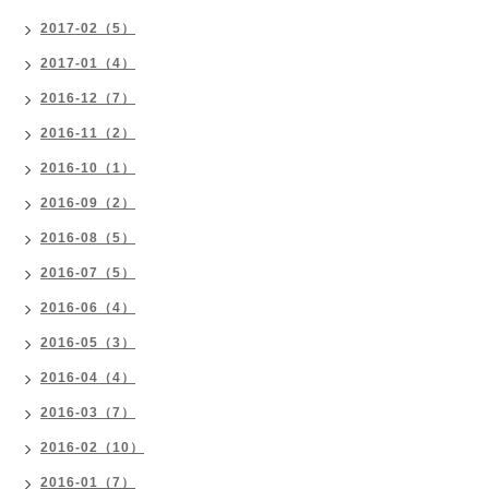
2017-02（5）
2017-01（4）
2016-12（7）
2016-11（2）
2016-10（1）
2016-09（2）
2016-08（5）
2016-07（5）
2016-06（4）
2016-05（3）
2016-04（4）
2016-03（7）
2016-02（10）
2016-01（7）