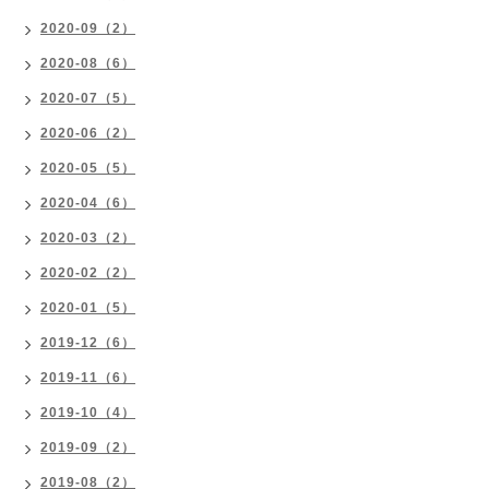
2020-09（2）
2020-08（6）
2020-07（5）
2020-06（2）
2020-05（5）
2020-04（6）
2020-03（2）
2020-02（2）
2020-01（5）
2019-12（6）
2019-11（6）
2019-10（4）
2019-09（2）
2019-08（2）