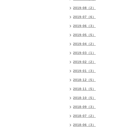
2019-08（2）
2019-07（6）
2019-06（3）
2019-05（5）
2019-04（2）
2019-03（1）
2019-02（2）
2019-01（3）
2018-12（5）
2018-11（5）
2018-10（5）
2018-09（3）
2018-07（2）
2018-06（3）