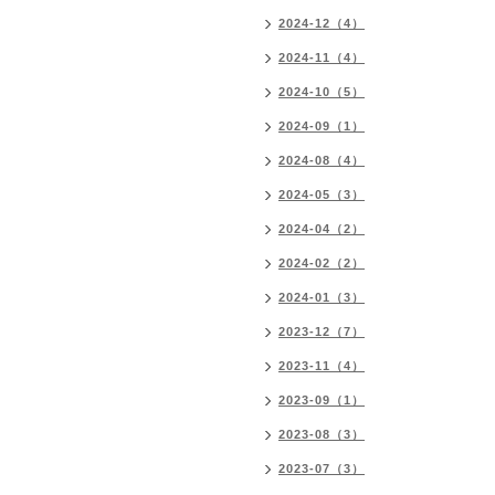
2024-12（4）
2024-11（4）
2024-10（5）
2024-09（1）
2024-08（4）
2024-05（3）
2024-04（2）
2024-02（2）
2024-01（3）
2023-12（7）
2023-11（4）
2023-09（1）
2023-08（3）
2023-07（3）