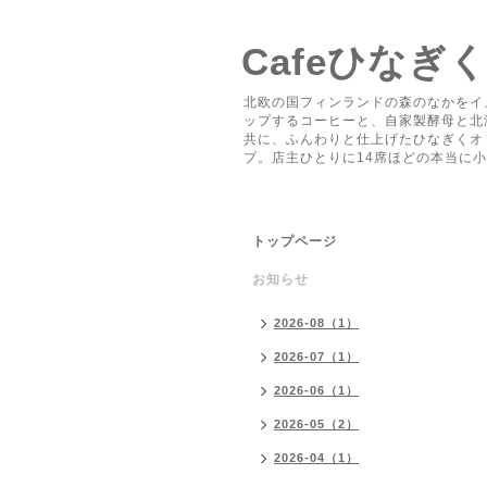
Cafeひなぎ
北欧の国フィンランドの森のなかをイ
ップするコーヒーと、自家製酵母と北
共に、ふんわりと仕上げたひなぎくオ
プ。店主ひとりに14席ほどの本当に
トップページ
お知らせ
2026-08（1）
2026-07（1）
2026-06（1）
2026-05（2）
2026-04（1）