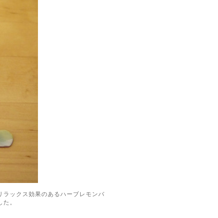
リラックス効果のあるハーブレモンバ
した。