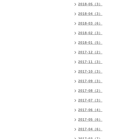
2018-05（3）
2018-04（3）
2018-03（6）
2018-02（3）
2018-01（5）
2017-12（2）
2017-11（3）
2017-10（3）
2017-09（3）
2017-08（2）
2017-07（3）
2017-06（4）
2017-05（6）
2017-04（6）
2017-03（7）