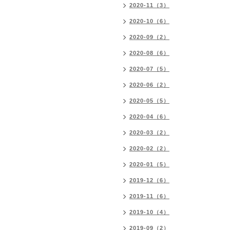
2020-11（3）
2020-10（6）
2020-09（2）
2020-08（6）
2020-07（5）
2020-06（2）
2020-05（5）
2020-04（6）
2020-03（2）
2020-02（2）
2020-01（5）
2019-12（6）
2019-11（6）
2019-10（4）
2019-09（2）