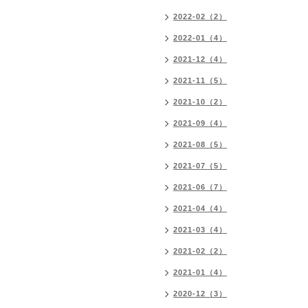
2022-02（2）
2022-01（4）
2021-12（4）
2021-11（5）
2021-10（2）
2021-09（4）
2021-08（5）
2021-07（5）
2021-06（7）
2021-04（4）
2021-03（4）
2021-02（2）
2021-01（4）
2020-12（3）