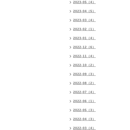
2023-05（4）
2023-04（5）
2023-03（4）
2023-02（1）
2023-01（4）
2022-12（6）
2022-11（4）
2022-10（2）
2022-09（3）
2022-08（2）
2022-07（4）
2022-06（1）
2022-05（3）
2022-04（3）
2022-03（4）