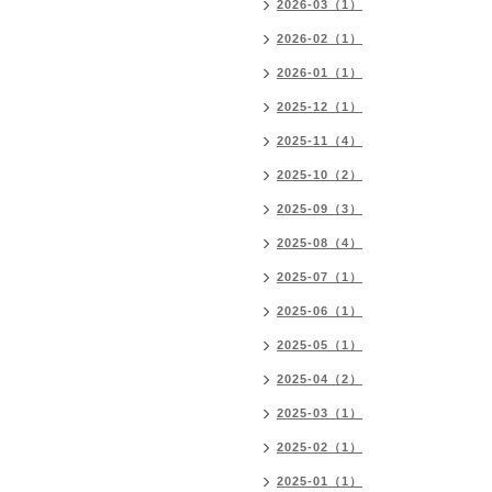
2026-03（1）
2026-02（1）
2026-01（1）
2025-12（1）
2025-11（4）
2025-10（2）
2025-09（3）
2025-08（4）
2025-07（1）
2025-06（1）
2025-05（1）
2025-04（2）
2025-03（1）
2025-02（1）
2025-01（1）