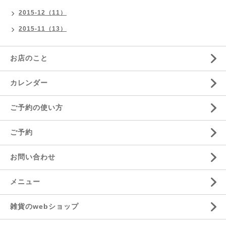
2015-12（11）
2015-11（13）
お店のこと
カレンダー
ご予約の使い方
ご予約
お問い合わせ
メニュー
雑貨のwebショップ