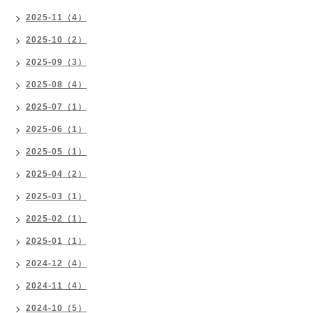
2025-11（4）
2025-10（2）
2025-09（3）
2025-08（4）
2025-07（1）
2025-06（1）
2025-05（1）
2025-04（2）
2025-03（1）
2025-02（1）
2025-01（1）
2024-12（4）
2024-11（4）
2024-10（5）