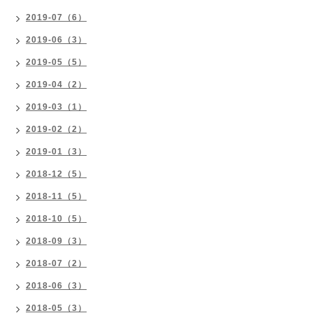
2019-07（6）
2019-06（3）
2019-05（5）
2019-04（2）
2019-03（1）
2019-02（2）
2019-01（3）
2018-12（5）
2018-11（5）
2018-10（5）
2018-09（3）
2018-07（2）
2018-06（3）
2018-05（3）