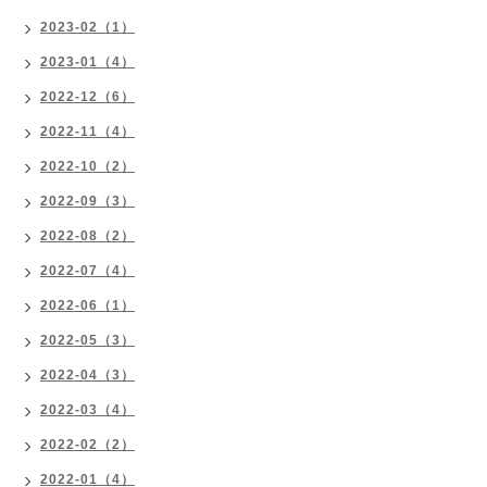
2023-02（1）
2023-01（4）
2022-12（6）
2022-11（4）
2022-10（2）
2022-09（3）
2022-08（2）
2022-07（4）
2022-06（1）
2022-05（3）
2022-04（3）
2022-03（4）
2022-02（2）
2022-01（4）