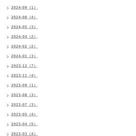
2024-09（1）
2024-08（4）
2024-05（3）
2024-04（2）
2024-02（2）
2024-01（3）
2023-12（7）
2023-11（4）
2023-09（1）
2023-08（3）
2023-07（3）
2023-05（4）
2023-04（5）
2023-03（4）