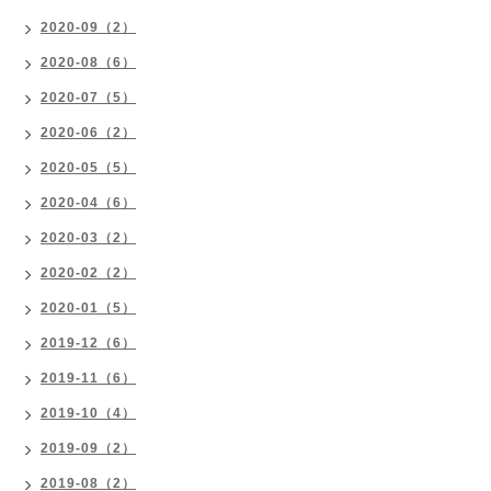
2020-09（2）
2020-08（6）
2020-07（5）
2020-06（2）
2020-05（5）
2020-04（6）
2020-03（2）
2020-02（2）
2020-01（5）
2019-12（6）
2019-11（6）
2019-10（4）
2019-09（2）
2019-08（2）