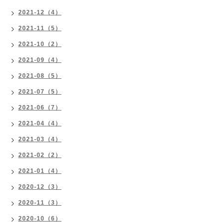
2021-12（4）
2021-11（5）
2021-10（2）
2021-09（4）
2021-08（5）
2021-07（5）
2021-06（7）
2021-04（4）
2021-03（4）
2021-02（2）
2021-01（4）
2020-12（3）
2020-11（3）
2020-10（6）