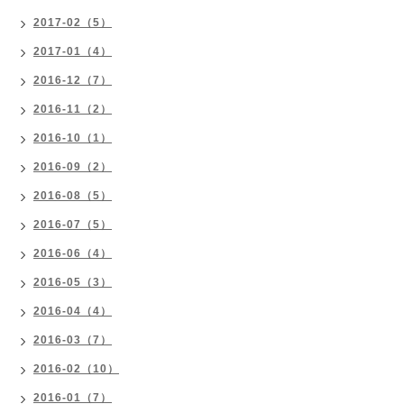
2017-02（5）
2017-01（4）
2016-12（7）
2016-11（2）
2016-10（1）
2016-09（2）
2016-08（5）
2016-07（5）
2016-06（4）
2016-05（3）
2016-04（4）
2016-03（7）
2016-02（10）
2016-01（7）