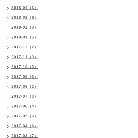
2018-04（3）
2018-03（6）
2018-02（3）
2018-01（5）
2017-12（2）
2017-11（3）
2017-10（3）
2017-09（3）
2017-08（2）
2017-07（3）
2017-06（4）
2017-05（6）
2017-04（6）
2017-03（7）