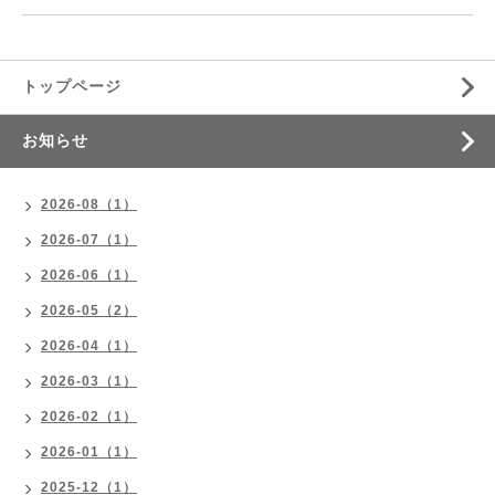
トップページ
お知らせ
2026-08（1）
2026-07（1）
2026-06（1）
2026-05（2）
2026-04（1）
2026-03（1）
2026-02（1）
2026-01（1）
2025-12（1）