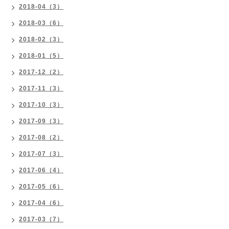
2018-04（3）
2018-03（6）
2018-02（3）
2018-01（5）
2017-12（2）
2017-11（3）
2017-10（3）
2017-09（3）
2017-08（2）
2017-07（3）
2017-06（4）
2017-05（6）
2017-04（6）
2017-03（7）