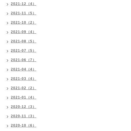
2021-12（4）
2021-11（5）
2021-10（2）
2021-09（4）
2021-08（5）
2021-07（5）
2021-06（7）
2021-04（4）
2021-03（4）
2021-02（2）
2021-01（4）
2020-12（3）
2020-11（3）
2020-10（6）