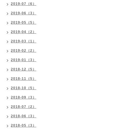
2019-07（6）
2019-06（3）
2019-05（5）
2019-04（2）
2019-03（1）
2019-02（2）
2019-01（3）
2018-12（5）
2018-11（5）
2018-10（5）
2018-09（3）
2018-07（2）
2018-06（3）
2018-05（3）