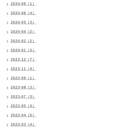
2024-09（1）
2024-08（4）
2024-05（3）
2024-04（2）
2024-02（2）
2024-01（3）
2023-12（7）
2023-11（4）
2023-09（1）
2023-08（3）
2023-07（3）
2023-05（4）
2023-04（5）
2023-03（4）