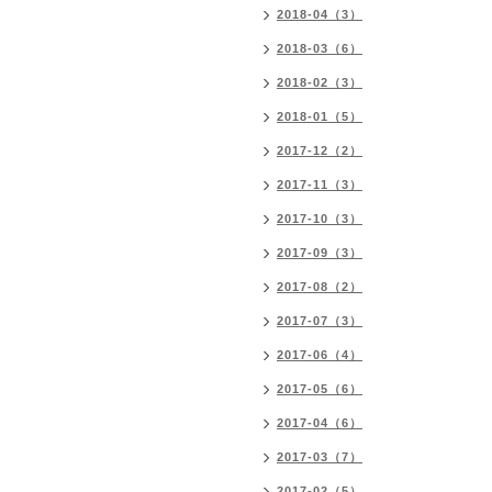
2018-04（3）
2018-03（6）
2018-02（3）
2018-01（5）
2017-12（2）
2017-11（3）
2017-10（3）
2017-09（3）
2017-08（2）
2017-07（3）
2017-06（4）
2017-05（6）
2017-04（6）
2017-03（7）
2017-02（5）