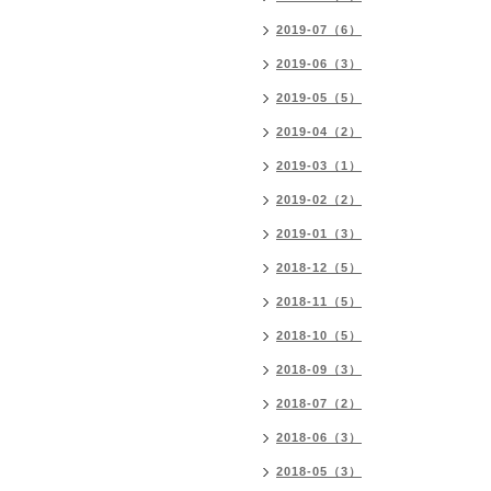
2019-07（6）
2019-06（3）
2019-05（5）
2019-04（2）
2019-03（1）
2019-02（2）
2019-01（3）
2018-12（5）
2018-11（5）
2018-10（5）
2018-09（3）
2018-07（2）
2018-06（3）
2018-05（3）