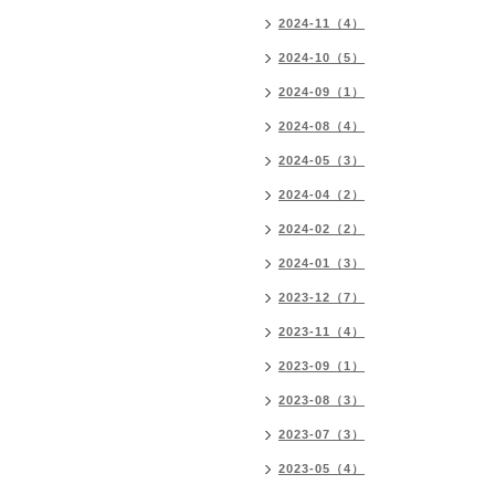
2024-11（4）
2024-10（5）
2024-09（1）
2024-08（4）
2024-05（3）
2024-04（2）
2024-02（2）
2024-01（3）
2023-12（7）
2023-11（4）
2023-09（1）
2023-08（3）
2023-07（3）
2023-05（4）