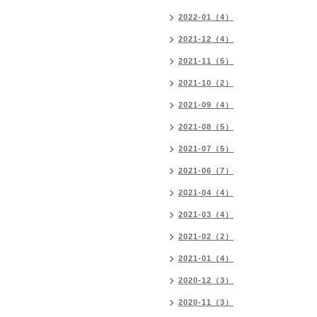
2022-01（4）
2021-12（4）
2021-11（5）
2021-10（2）
2021-09（4）
2021-08（5）
2021-07（5）
2021-06（7）
2021-04（4）
2021-03（4）
2021-02（2）
2021-01（4）
2020-12（3）
2020-11（3）