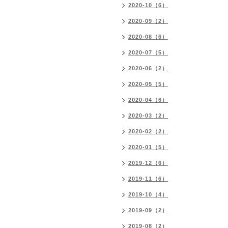
2020-10（6）
2020-09（2）
2020-08（6）
2020-07（5）
2020-06（2）
2020-05（5）
2020-04（6）
2020-03（2）
2020-02（2）
2020-01（5）
2019-12（6）
2019-11（6）
2019-10（4）
2019-09（2）
2019-08（2）