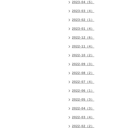
2023-04（5）
2023-03（4）
2023-02（1）
2023-01（4）
2022-12（6）
2022-11（4）
2022-10（2）
2022-09（3）
2022-08（2）
2022-07（4）
2022-06（1）
2022-05（3）
2022-04（3）
2022-03（4）
2022-02（2）