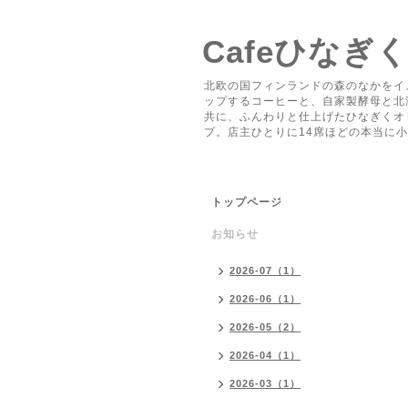
Cafeひなぎ
北欧の国フィンランドの森のなかをイ
ップするコーヒーと、自家製酵母と北
共に、ふんわりと仕上げたひなぎくオ
プ。店主ひとりに14席ほどの本当に
トップページ
お知らせ
2026-07（1）
2026-06（1）
2026-05（2）
2026-04（1）
2026-03（1）