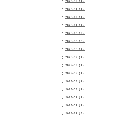
2026-02（1）
2026-01（1）
2025-12（1）
2025-11（4）
2025-10（2）
2025-09（3）
2025-08（4）
2025-07（1）
2025-06（1）
2025-05（1）
2025-04（2）
2025-03（1）
2025-02（1）
2025-01（1）
2024-12（4）