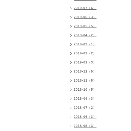
2019-07（6）
2019-06（3）
2019-05（5）
2019-04（2）
2019-03（1）
2019-02（2）
2019-01（3）
2018-12（5）
2018-11（5）
2018-10（5）
2018-09（3）
2018-07（2）
2018-06（3）
2018-05（3）