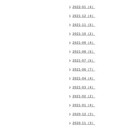
2022-01（4）
2021-12（4）
2021-11（5）
2021-10（2）
2021-09（4）
2021-08（5）
2021-07（5）
2021-06（7）
2021-04（4）
2021-03（4）
2021-02（2）
2021-01（4）
2020-12（3）
2020-11（3）