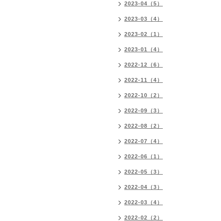
2023-04（5）
2023-03（4）
2023-02（1）
2023-01（4）
2022-12（6）
2022-11（4）
2022-10（2）
2022-09（3）
2022-08（2）
2022-07（4）
2022-06（1）
2022-05（3）
2022-04（3）
2022-03（4）
2022-02（2）