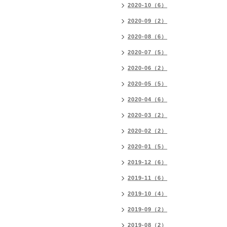
2020-10（6）
2020-09（2）
2020-08（6）
2020-07（5）
2020-06（2）
2020-05（5）
2020-04（6）
2020-03（2）
2020-02（2）
2020-01（5）
2019-12（6）
2019-11（6）
2019-10（4）
2019-09（2）
2019-08（2）