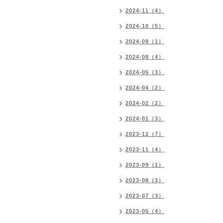
2024-11（4）
2024-10（5）
2024-09（1）
2024-08（4）
2024-05（3）
2024-04（2）
2024-02（2）
2024-01（3）
2023-12（7）
2023-11（4）
2023-09（1）
2023-08（3）
2023-07（3）
2023-05（4）