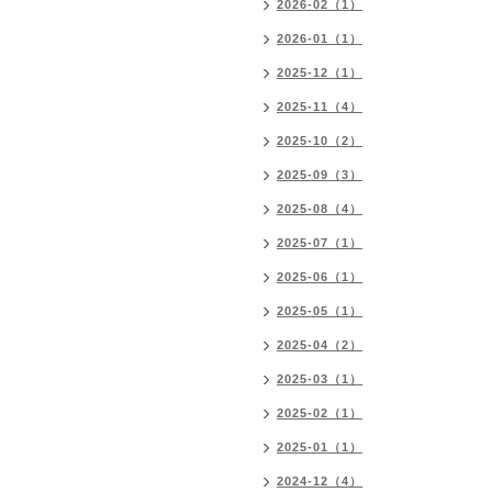
2026-02（1）
2026-01（1）
2025-12（1）
2025-11（4）
2025-10（2）
2025-09（3）
2025-08（4）
2025-07（1）
2025-06（1）
2025-05（1）
2025-04（2）
2025-03（1）
2025-02（1）
2025-01（1）
2024-12（4）