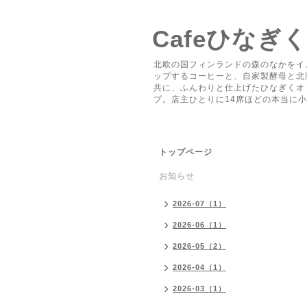
Cafeひなぎ
北欧の国フィンランドの森のなかをイ
ップするコーヒーと、自家製酵母と北
共に、ふんわりと仕上げたひなぎくオ
プ。店主ひとりに14席ほどの本当に
トップページ
お知らせ
2026-07（1）
2026-06（1）
2026-05（2）
2026-04（1）
2026-03（1）