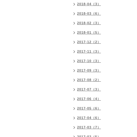
2018-04（3）
2018-03（6）
2018-02（3）
2018-01（5）
2017-12（2）
2017-11（3）
2017-10（3）
2017-09（3）
2017-08（2）
2017-07（3）
2017-06（4）
2017-05（6）
2017-04（6）
2017-03（7）
2017-02（5）