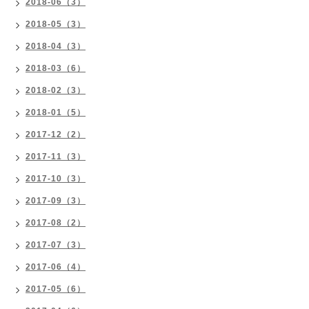
2018-06（3）
2018-05（3）
2018-04（3）
2018-03（6）
2018-02（3）
2018-01（5）
2017-12（2）
2017-11（3）
2017-10（3）
2017-09（3）
2017-08（2）
2017-07（3）
2017-06（4）
2017-05（6）