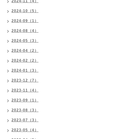
2024-11（4）
2024-10（5）
2024-09（1）
2024-08（4）
2024-05（3）
2024-04（2）
2024-02（2）
2024-01（3）
2023-12（7）
2023-11（4）
2023-09（1）
2023-08（3）
2023-07（3）
2023-05（4）