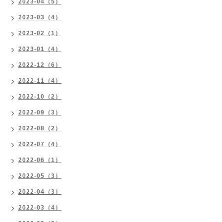
2023-04（5）
2023-03（4）
2023-02（1）
2023-01（4）
2022-12（6）
2022-11（4）
2022-10（2）
2022-09（3）
2022-08（2）
2022-07（4）
2022-06（1）
2022-05（3）
2022-04（3）
2022-03（4）