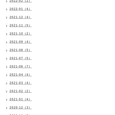
2022-02（2）
2022-01（4）
2021-12（4）
2021-11（5）
2021-10（2）
2021-09（4）
2021-08（5）
2021-07（5）
2021-06（7）
2021-04（4）
2021-03（4）
2021-02（2）
2021-01（4）
2020-12（3）