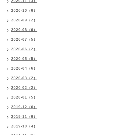
2020-11（3）
2020-10（6）
2020-09（2）
2020-08（6）
2020-07（5）
2020-06（2）
2020-05（5）
2020-04（6）
2020-03（2）
2020-02（2）
2020-01（5）
2019-12（6）
2019-11（6）
2019-10（4）