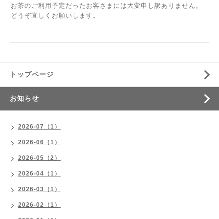
お茶のご利用予定だったお客さまには大変申し訳ありません。
どうぞ宜しくお願いします。
トップページ
お知らせ
2026-07（1）
2026-06（1）
2026-05（2）
2026-04（1）
2026-03（1）
2026-02（1）