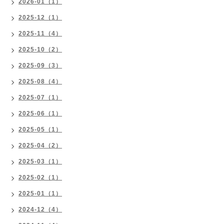
2026-01（1）
2025-12（1）
2025-11（4）
2025-10（2）
2025-09（3）
2025-08（4）
2025-07（1）
2025-06（1）
2025-05（1）
2025-04（2）
2025-03（1）
2025-02（1）
2025-01（1）
2024-12（4）