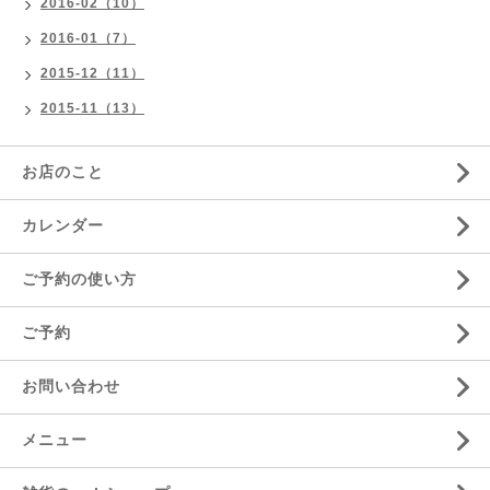
2016-02（10）
2016-01（7）
2015-12（11）
2015-11（13）
お店のこと
カレンダー
ご予約の使い方
ご予約
お問い合わせ
メニュー