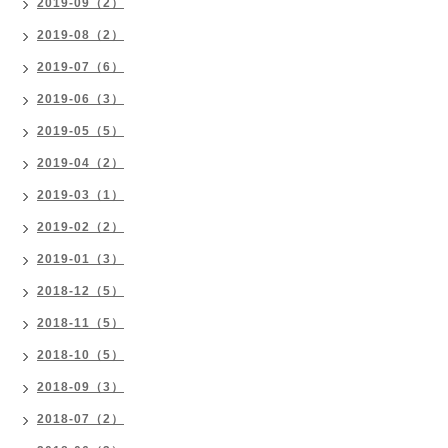
2019-09（2）
2019-08（2）
2019-07（6）
2019-06（3）
2019-05（5）
2019-04（2）
2019-03（1）
2019-02（2）
2019-01（3）
2018-12（5）
2018-11（5）
2018-10（5）
2018-09（3）
2018-07（2）