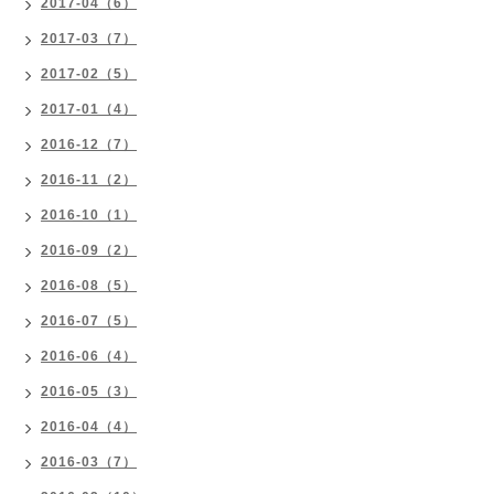
2017-04（6）
2017-03（7）
2017-02（5）
2017-01（4）
2016-12（7）
2016-11（2）
2016-10（1）
2016-09（2）
2016-08（5）
2016-07（5）
2016-06（4）
2016-05（3）
2016-04（4）
2016-03（7）