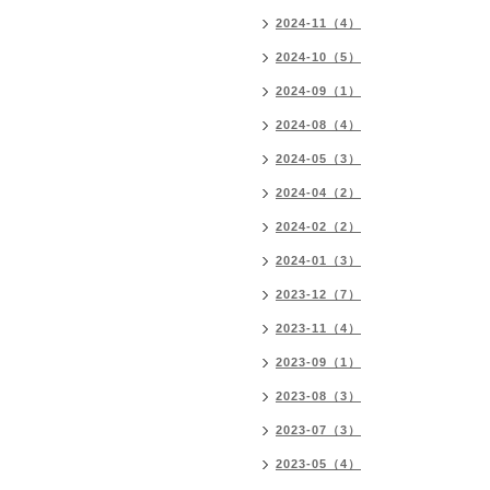
2024-11（4）
2024-10（5）
2024-09（1）
2024-08（4）
2024-05（3）
2024-04（2）
2024-02（2）
2024-01（3）
2023-12（7）
2023-11（4）
2023-09（1）
2023-08（3）
2023-07（3）
2023-05（4）