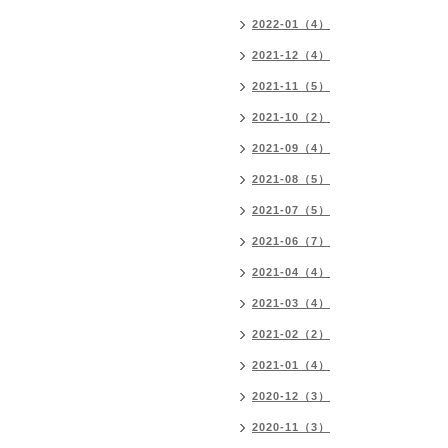
2022-01（4）
2021-12（4）
2021-11（5）
2021-10（2）
2021-09（4）
2021-08（5）
2021-07（5）
2021-06（7）
2021-04（4）
2021-03（4）
2021-02（2）
2021-01（4）
2020-12（3）
2020-11（3）