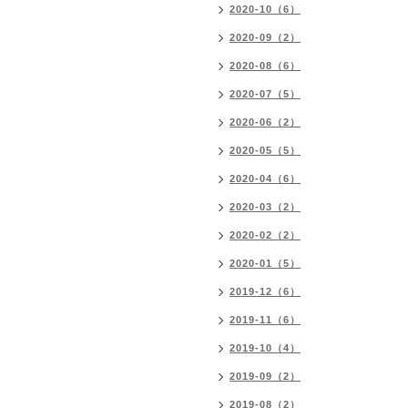
2020-10（6）
2020-09（2）
2020-08（6）
2020-07（5）
2020-06（2）
2020-05（5）
2020-04（6）
2020-03（2）
2020-02（2）
2020-01（5）
2019-12（6）
2019-11（6）
2019-10（4）
2019-09（2）
2019-08（2）