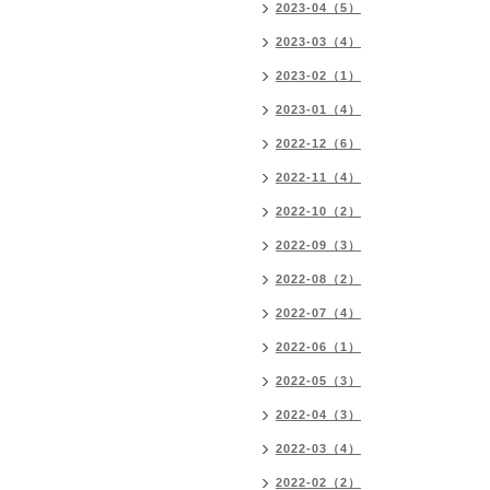
2023-04（5）
2023-03（4）
2023-02（1）
2023-01（4）
2022-12（6）
2022-11（4）
2022-10（2）
2022-09（3）
2022-08（2）
2022-07（4）
2022-06（1）
2022-05（3）
2022-04（3）
2022-03（4）
2022-02（2）