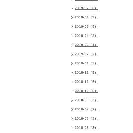
2019-07（6）
2019-06（3）
2019-05（5）
2019-04（2）
2019-03（1）
2019-02（2）
2019-01（3）
2018-12（5）
2018-11（5）
2018-10（5）
2018-09（3）
2018-07（2）
2018-06（3）
2018-05（3）