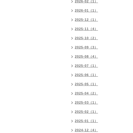
2026-02（1）
2026-01（1）
2025-12（1）
2025-11（4）
2025-10（2）
2025-09（3）
2025-08（4）
2025-07（1）
2025-06（1）
2025-05（1）
2025-04（2）
2025-03（1）
2025-02（1）
2025-01（1）
2024-12（4）