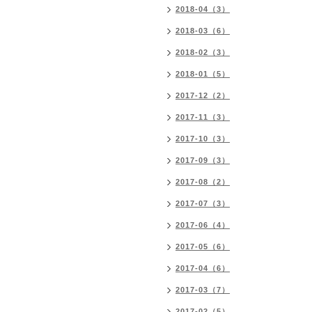
2018-04（3）
2018-03（6）
2018-02（3）
2018-01（5）
2017-12（2）
2017-11（3）
2017-10（3）
2017-09（3）
2017-08（2）
2017-07（3）
2017-06（4）
2017-05（6）
2017-04（6）
2017-03（7）
2017-02（5）