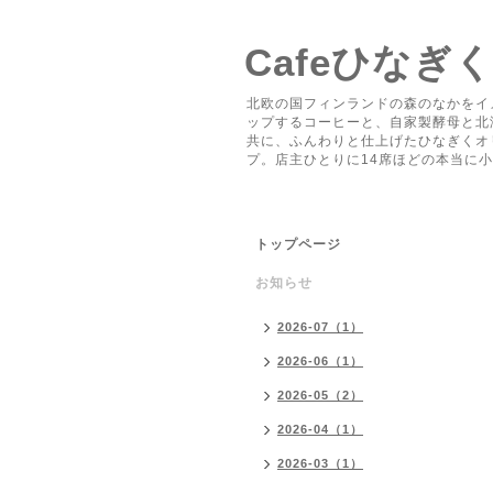
Cafeひなぎ
北欧の国フィンランドの森のなかをイ
ップするコーヒーと、自家製酵母と北
共に、ふんわりと仕上げたひなぎくオ
プ。店主ひとりに14席ほどの本当に
トップページ
お知らせ
2026-07（1）
2026-06（1）
2026-05（2）
2026-04（1）
2026-03（1）