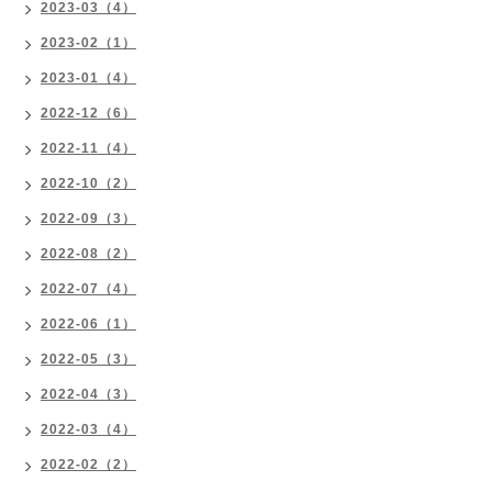
2023-03（4）
2023-02（1）
2023-01（4）
2022-12（6）
2022-11（4）
2022-10（2）
2022-09（3）
2022-08（2）
2022-07（4）
2022-06（1）
2022-05（3）
2022-04（3）
2022-03（4）
2022-02（2）