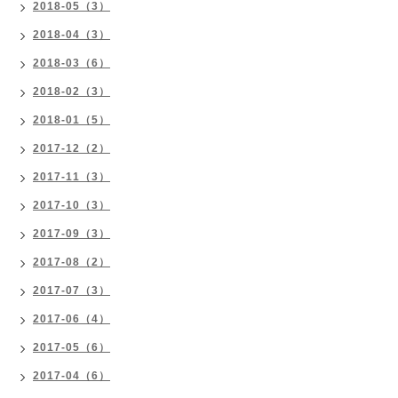
2018-05（3）
2018-04（3）
2018-03（6）
2018-02（3）
2018-01（5）
2017-12（2）
2017-11（3）
2017-10（3）
2017-09（3）
2017-08（2）
2017-07（3）
2017-06（4）
2017-05（6）
2017-04（6）