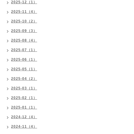
2025-12（1）
2025-11（4）
2025-10（2）
2025-09（3）
2025-08（4）
2025-07（1）
2025-06（1）
2025-05（1）
2025-04（2）
2025-03（1）
2025-02（1）
2025-01（1）
2024-12（4）
2024-11（4）