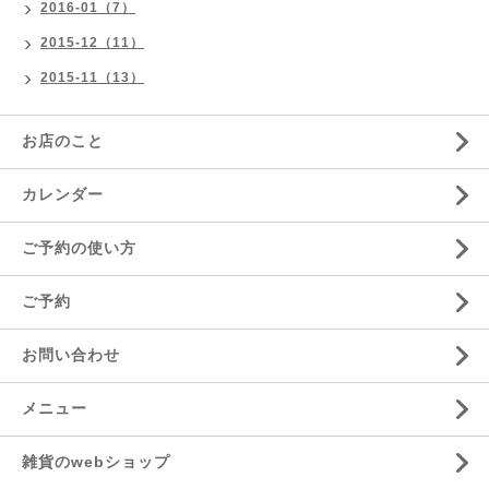
2016-01（7）
2015-12（11）
2015-11（13）
お店のこと
カレンダー
ご予約の使い方
ご予約
お問い合わせ
メニュー
雑貨のwebショップ