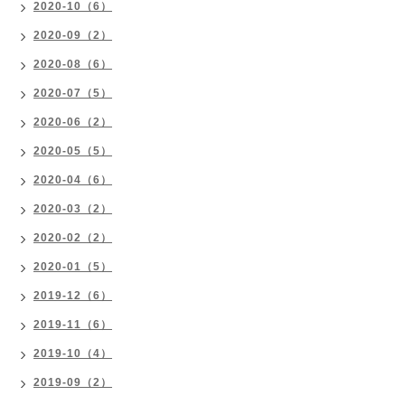
2020-10（6）
2020-09（2）
2020-08（6）
2020-07（5）
2020-06（2）
2020-05（5）
2020-04（6）
2020-03（2）
2020-02（2）
2020-01（5）
2019-12（6）
2019-11（6）
2019-10（4）
2019-09（2）