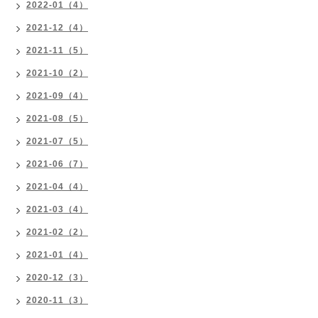
2022-01（4）
2021-12（4）
2021-11（5）
2021-10（2）
2021-09（4）
2021-08（5）
2021-07（5）
2021-06（7）
2021-04（4）
2021-03（4）
2021-02（2）
2021-01（4）
2020-12（3）
2020-11（3）