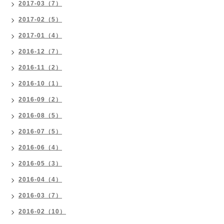
2017-03（7）
2017-02（5）
2017-01（4）
2016-12（7）
2016-11（2）
2016-10（1）
2016-09（2）
2016-08（5）
2016-07（5）
2016-06（4）
2016-05（3）
2016-04（4）
2016-03（7）
2016-02（10）