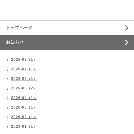
トップページ
お知らせ
2026-08（1）
2026-07（1）
2026-06（1）
2026-05（2）
2026-04（1）
2026-03（1）
2026-02（1）
2026-01（1）