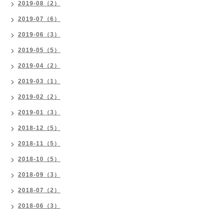
2019-08（2）
2019-07（6）
2019-06（3）
2019-05（5）
2019-04（2）
2019-03（1）
2019-02（2）
2019-01（3）
2018-12（5）
2018-11（5）
2018-10（5）
2018-09（3）
2018-07（2）
2018-06（3）