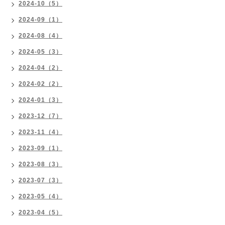
2024-10（5）
2024-09（1）
2024-08（4）
2024-05（3）
2024-04（2）
2024-02（2）
2024-01（3）
2023-12（7）
2023-11（4）
2023-09（1）
2023-08（3）
2023-07（3）
2023-05（4）
2023-04（5）