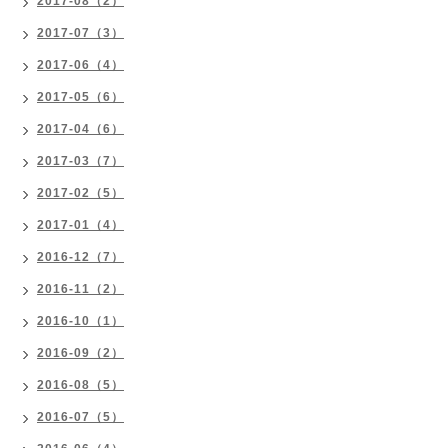
2017-08（2）
2017-07（3）
2017-06（4）
2017-05（6）
2017-04（6）
2017-03（7）
2017-02（5）
2017-01（4）
2016-12（7）
2016-11（2）
2016-10（1）
2016-09（2）
2016-08（5）
2016-07（5）