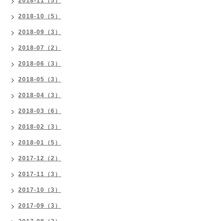
2018-11（5）
2018-10（5）
2018-09（3）
2018-07（2）
2018-06（3）
2018-05（3）
2018-04（3）
2018-03（6）
2018-02（3）
2018-01（5）
2017-12（2）
2017-11（3）
2017-10（3）
2017-09（3）