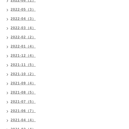
2022-06（1）
2022-05（3）
2022-04（3）
2022-03（4）
2022-02（2）
2022-01（4）
2021-12（4）
2021-11（5）
2021-10（2）
2021-09（4）
2021-08（5）
2021-07（5）
2021-06（7）
2021-04（4）