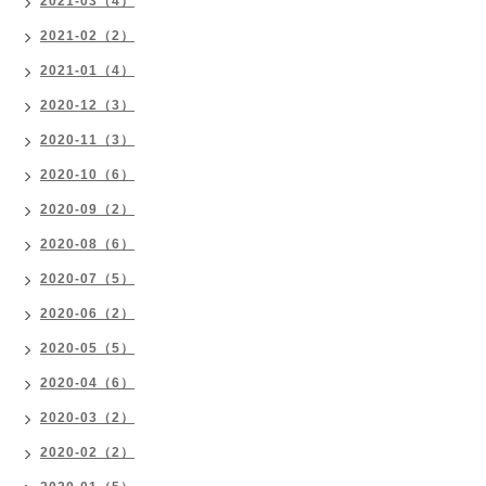
2021-03（4）
2021-02（2）
2021-01（4）
2020-12（3）
2020-11（3）
2020-10（6）
2020-09（2）
2020-08（6）
2020-07（5）
2020-06（2）
2020-05（5）
2020-04（6）
2020-03（2）
2020-02（2）