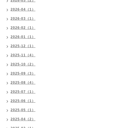
2026-05（2）
2026-04（1）
2026-03（1）
2026-02（1）
2026-01（1）
2025-12（1）
2025-11（4）
2025-10（2）
2025-09（3）
2025-08（4）
2025-07（1）
2025-06（1）
2025-05（1）
2025-04（2）