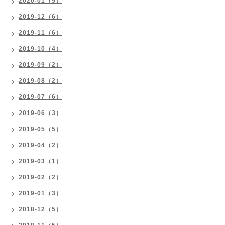
2020-01（5）
2019-12（6）
2019-11（6）
2019-10（4）
2019-09（2）
2019-08（2）
2019-07（6）
2019-06（3）
2019-05（5）
2019-04（2）
2019-03（1）
2019-02（2）
2019-01（3）
2018-12（5）