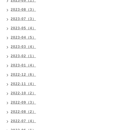
2023-09（1）
2023-08（3）
2023-07（3）
2023-05（4）
2023-04（5）
2023-03（4）
2023-02（1）
2023-01（4）
2022-12（6）
2022-11（4）
2022-10（2）
2022-09（3）
2022-08（2）
2022-07（4）