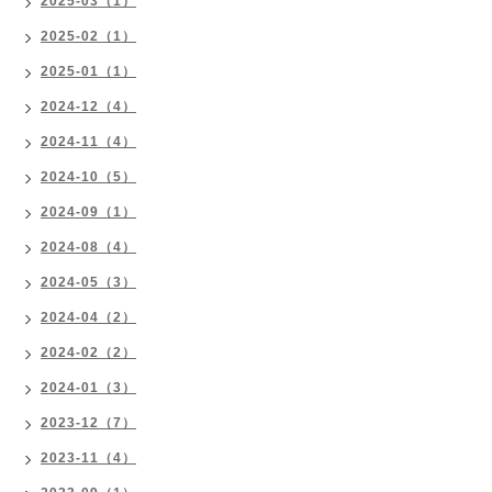
2025-03（1）
2025-02（1）
2025-01（1）
2024-12（4）
2024-11（4）
2024-10（5）
2024-09（1）
2024-08（4）
2024-05（3）
2024-04（2）
2024-02（2）
2024-01（3）
2023-12（7）
2023-11（4）