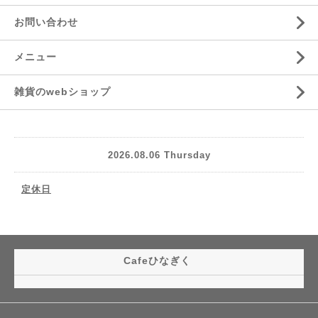
お問い合わせ
メニュー
雑貨のwebショップ
2026.08.06 Thursday
定休日
Cafeひなぎく