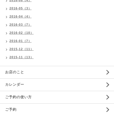
2016-06（4）
2016-05（3）
2016-04（4）
2016-03（7）
2016-02（10）
2016-01（7）
2015-12（11）
2015-11（13）
お店のこと
カレンダー
ご予約の使い方
ご予約