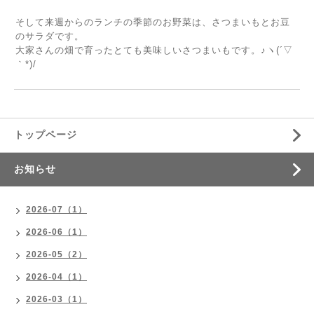
そして来週からのランチの季節のお野菜は、さつまいもとお豆
のサラダです。
大家さんの畑で育ったとても美味しいさつまいもです。♪ヽ(´▽
｀*)/
トップページ
お知らせ
2026-07（1）
2026-06（1）
2026-05（2）
2026-04（1）
2026-03（1）