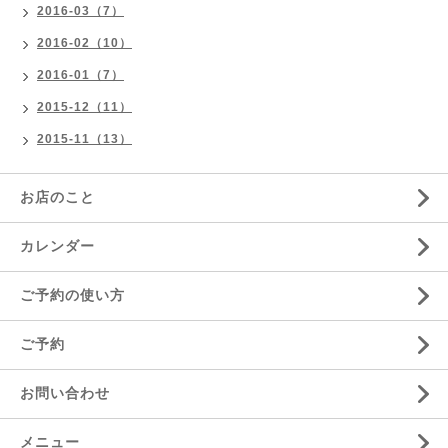
2016-03（7）
2016-02（10）
2016-01（7）
2015-12（11）
2015-11（13）
お店のこと
カレンダー
ご予約の使い方
ご予約
お問い合わせ
メニュー