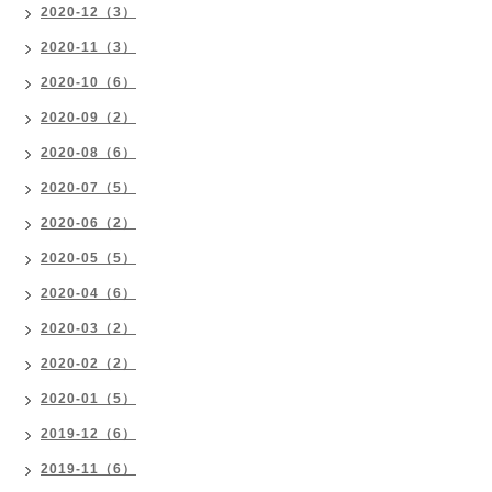
2020-12（3）
2020-11（3）
2020-10（6）
2020-09（2）
2020-08（6）
2020-07（5）
2020-06（2）
2020-05（5）
2020-04（6）
2020-03（2）
2020-02（2）
2020-01（5）
2019-12（6）
2019-11（6）