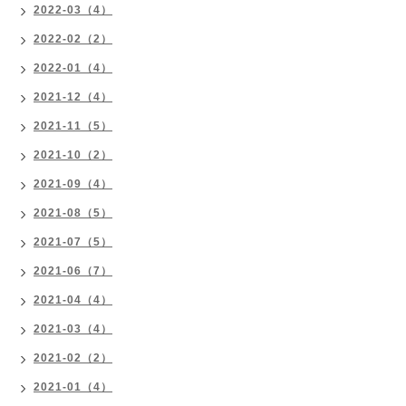
2022-03（4）
2022-02（2）
2022-01（4）
2021-12（4）
2021-11（5）
2021-10（2）
2021-09（4）
2021-08（5）
2021-07（5）
2021-06（7）
2021-04（4）
2021-03（4）
2021-02（2）
2021-01（4）