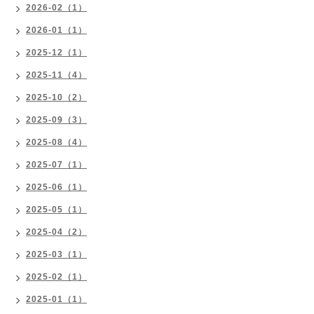
2026-02（1）
2026-01（1）
2025-12（1）
2025-11（4）
2025-10（2）
2025-09（3）
2025-08（4）
2025-07（1）
2025-06（1）
2025-05（1）
2025-04（2）
2025-03（1）
2025-02（1）
2025-01（1）