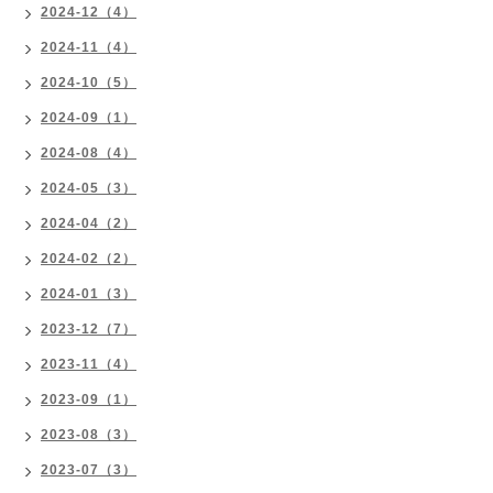
2024-12（4）
2024-11（4）
2024-10（5）
2024-09（1）
2024-08（4）
2024-05（3）
2024-04（2）
2024-02（2）
2024-01（3）
2023-12（7）
2023-11（4）
2023-09（1）
2023-08（3）
2023-07（3）