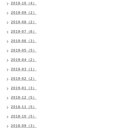
2019-10（4）
2019-09（2）
2019-08（2）
2019-07（6）
2019-06（3）
2019-05（5）
2019-04（2）
2019-03（1）
2019-02（2）
2019-01（3）
2018-12（5）
2018-11（5）
2018-10（5）
2018-09（3）