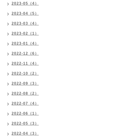
2023-05（4）
2023-04（5）
2023-03（4）
2023-02（1）
2023-01（4）
2022-12（6）
2022-11（4）
2022-10（2）
2022-09（3）
2022-08（2）
2022-07（4）
2022-06（1）
2022-05（3）
2022-04（3）