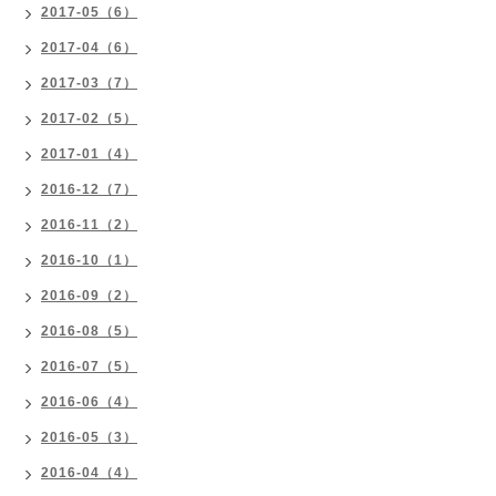
2017-05（6）
2017-04（6）
2017-03（7）
2017-02（5）
2017-01（4）
2016-12（7）
2016-11（2）
2016-10（1）
2016-09（2）
2016-08（5）
2016-07（5）
2016-06（4）
2016-05（3）
2016-04（4）