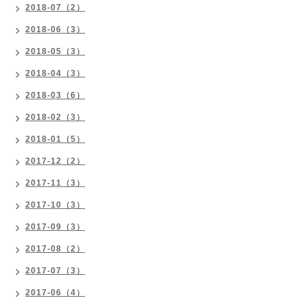
2018-07（2）
2018-06（3）
2018-05（3）
2018-04（3）
2018-03（6）
2018-02（3）
2018-01（5）
2017-12（2）
2017-11（3）
2017-10（3）
2017-09（3）
2017-08（2）
2017-07（3）
2017-06（4）