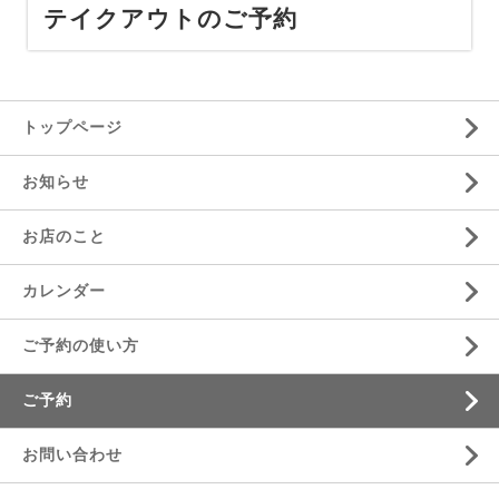
テイクアウトのご予約
トップページ
お知らせ
お店のこと
カレンダー
ご予約の使い方
ご予約
お問い合わせ