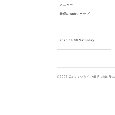
メニュー
雑貨のwebショップ
2026.08.08 Saturday
©2026
Cafeひなぎく
. All Rights Re