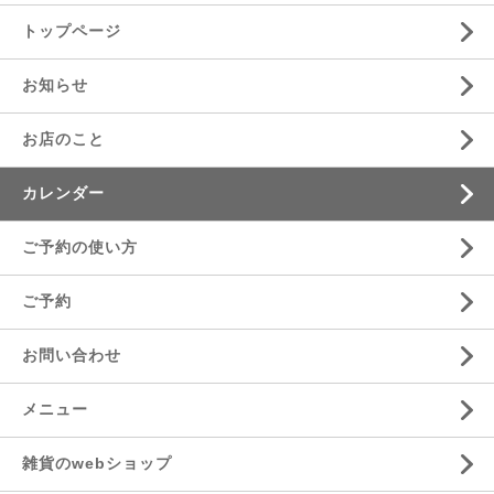
トップページ
お知らせ
お店のこと
カレンダー
ご予約の使い方
ご予約
お問い合わせ
メニュー
雑貨のwebショップ