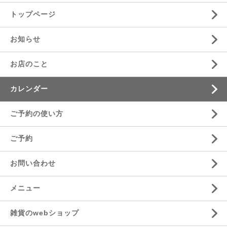
トップページ
お知らせ
お店のこと
カレンダー
ご予約の使い方
ご予約
お問い合わせ
メニュー
雑貨のwebショップ