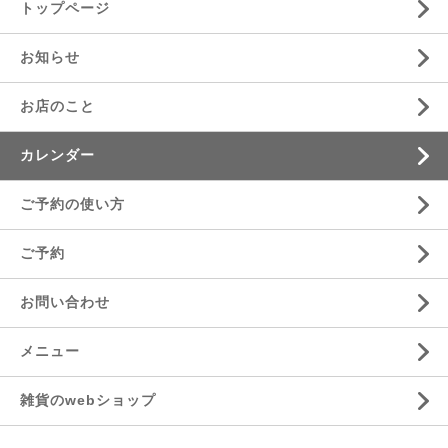
トップページ
お知らせ
お店のこと
カレンダー
ご予約の使い方
ご予約
お問い合わせ
メニュー
雑貨のwebショップ