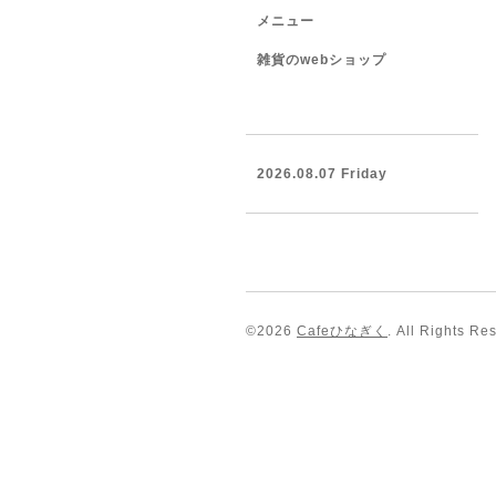
メニュー
雑貨のwebショップ
2026.08.07 Friday
©2026
Cafeひなぎく
. All Rights Re