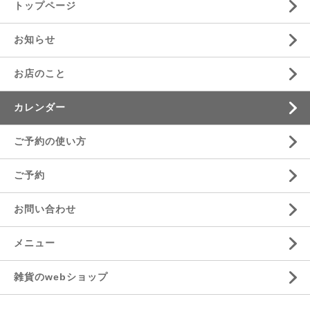
トップページ
お知らせ
お店のこと
カレンダー
ご予約の使い方
ご予約
お問い合わせ
メニュー
雑貨のwebショップ