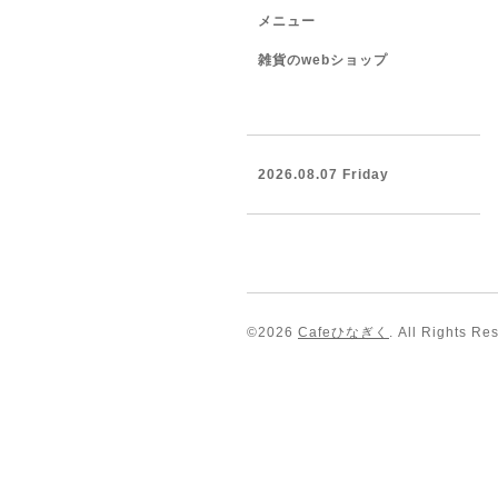
メニュー
雑貨のwebショップ
2026.08.07 Friday
©2026
Cafeひなぎく
. All Rights Re