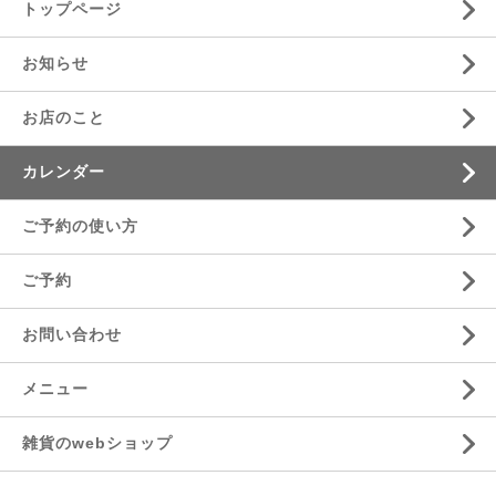
トップページ
お知らせ
お店のこと
カレンダー
ご予約の使い方
ご予約
お問い合わせ
メニュー
雑貨のwebショップ