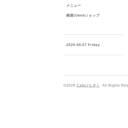
メニュー
雑貨のwebショップ
2026.08.07 Friday
©2026
Cafeひなぎく
. All Rights Re