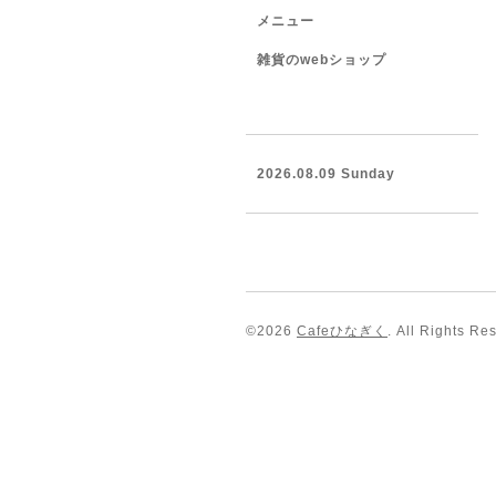
メニュー
雑貨のwebショップ
2026.08.09 Sunday
©2026
Cafeひなぎく
. All Rights Re